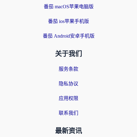
番茄 macOS苹果电脑版
番茄 ios苹果手机版
番茄 Android安卓手机版
关于我们
服务条款
隐私协议
应用权限
联系我们
最新资讯