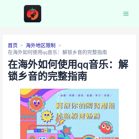
Main
Men
首页
海外地区限制
在海外如何使用qq音乐：解锁乡音的完整指南
在海外如何使用qq音乐：解
锁乡音的完整指南