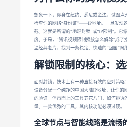
想象一下，你身在纽约、悉尼或金边，试图点
检查你的网络“身份证”——IP地址。一旦发
截。这就是所谓的“地理封锁”或“IP限制”。
度。于是，“腾讯视频限制播放怎么解除”成了
温经典老片，找到一条稳定、快速的“回国”网
解锁限制的核心：选
面对封锁，技术上有一种直接有效的应对策略
设备分配一个纯净的中国大陆IP地址，让你的
的验证。但市面上的工具五花八门，如何挑选？
量。一款优秀的工具，其内核功能必须过硬。
全球节点与智能线路是流畅