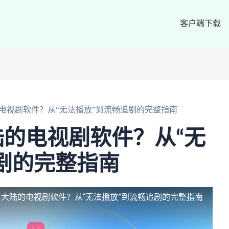
客户端下载
电视剧软件？从“无法播放”到流畅追剧的完整指南
的电视剧软件？从“无
剧的完整指南
大陆的电视剧软件？从“无法播放”到流畅追剧的完整指南