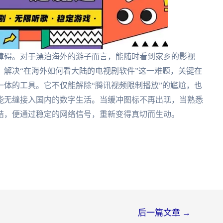
障碍。对于漂泊海外的游子而言，能随时看到家乡的影视
解决“在海外如何看大陆的电视剧软件”这一难题，关键在
体的工具。它不仅能解除“腾讯视频限制播放”的尴尬，也
能无缝接入国内的数字生活。当缓冲图标不再出现，当熟悉
结，便通过稳定的网络信号，重新变得真切而生动。
后一篇文章
→