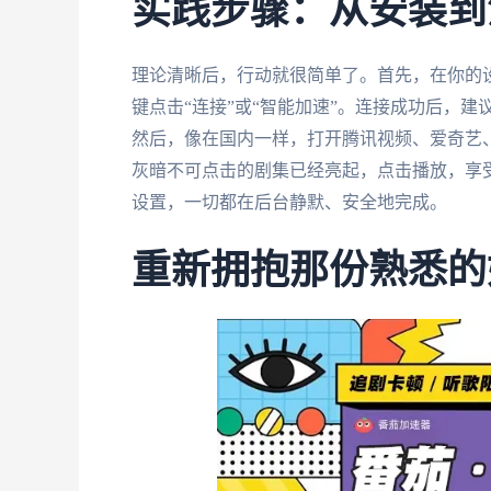
实践步骤：从安装到
理论清晰后，行动就很简单了。首先，在你的
键点击“连接”或“智能加速”。连接成功后，建议先
然后，像在国内一样，打开腾讯视频、爱奇艺
灰暗不可点击的剧集已经亮起，点击播放，享
设置，一切都在后台静默、安全地完成。
重新拥抱那份熟悉的