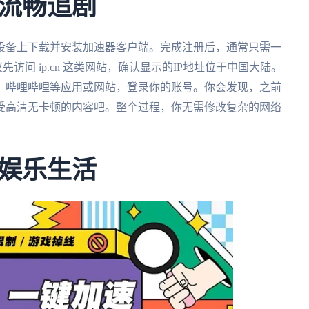
流畅追剧
设备上下载并安装加速器客户端。完成注册后，通常只需一
访问 ip.cn 这类网站，确认显示的IP地址位于中国大陆。
、哔哩哔哩等应用或网站，登录你的账号。你会发现，之前
受高清无卡顿的内容吧。整个过程，你无需修改复杂的网络
娱乐生活