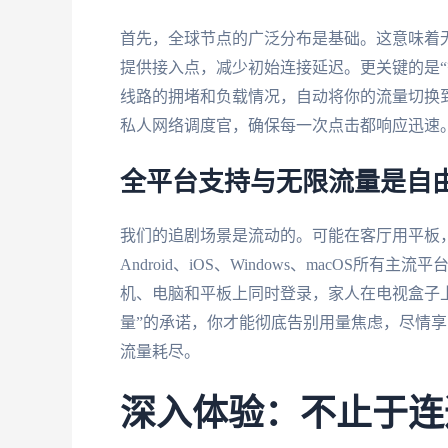
首先，全球节点的广泛分布是基础。这意味着
提供接入点，减少初始连接延迟。更关键的是“
线路的拥堵和负载情况，自动将你的流量切换
私人网络调度官，确保每一次点击都响应迅速
全平台支持与无限流量是自
我们的追剧场景是流动的。可能在客厅用平板
Android、iOS、Windows、macOS
机、电脑和平板上同时登录，家人在电视盒子
量”的承诺，你才能彻底告别用量焦虑，尽情享受 b
流量耗尽。
深入体验：不止于连