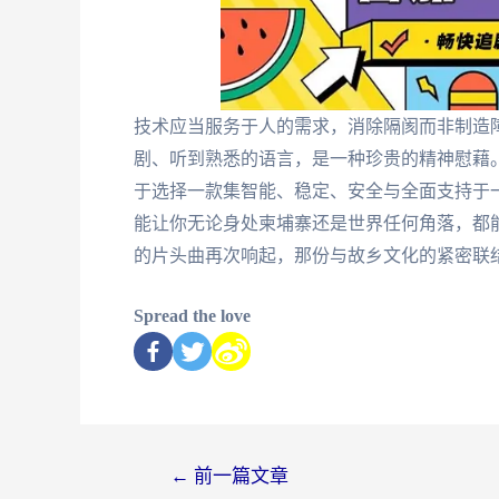
技术应当服务于人的需求，消除隔阂而非制造
剧、听到熟悉的语言，是一种珍贵的精神慰藉。
于选择一款集智能、稳定、安全与全面支持于一
能让你无论身处柬埔寨还是世界任何角落，都
的片头曲再次响起，那份与故乡文化的紧密联
Spread the love
←
前一篇文章