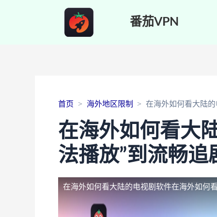
番茄VPN
首页
海外地区限制
在海外如何看大陆的
在海外如何看大陆
法播放”到流畅追
在海外如何看大陆的电视剧软件
在海外如何看