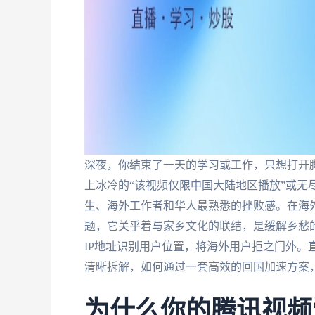
深夜，你结束了一天的学习或工作，只想打开
上冰冷的“该视频仅限中国大陆地区播放”或无
生、海外工作者和华人最熟悉的挫败感。在海
题，它关乎着与家乡文化的联结，是缓解乡愁
IP地址识别用户位置，将海外用户拒之门外。
清晰拆解，如何通过一套高效的回国加速方案
为什么你的腾讯视频