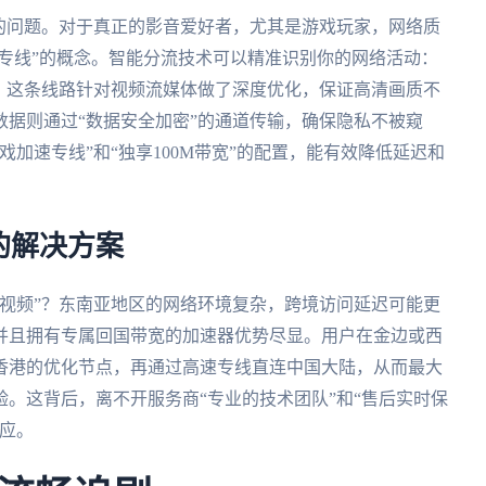
的问题。对于真正的影音爱好者，尤其是游戏玩家，网络质
“专线”的概念。智能分流技术可以精准识别你的网络活动：
，这条线路针对视频流媒体做了深度优化，保证高清画质不
据则通过“数据安全加密”的通道传输，确保隐私不被窥
加速专线”和“独享100M带宽”的配置，能有效降低延迟和
的解决方案
视频”？东南亚地区的网络环境复杂，跨境访问延迟可能更
并且拥有专属回国带宽的加速器优势尽显。用户在金边或西
香港的优化节点，再通过高速专线直连中国大陆，从而最大
。这背后，离不开服务商“专业的技术团队”和“售后实时保
应。