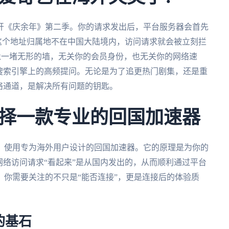
开《庆余年》第二季。你的请求发出后，平台服务器会首先
现这个地址归属地不在中国大陆境内，访问请求就会被立刻拦
它像一堵无形的墙，无关你的会员身份，也无关你的网络速
搜索引擎上的高频提问。无论是为了追更热门剧集，还是重
络通道，是解决所有问题的钥匙。
择一款专业的回国加速器
：使用专为海外用户设计的回国加速器。它的原理是为你的
网络访问请求“看起来”是从国内发出的，从而顺利通过平台
你需要关注的不只是“能否连接”，更是连接后的体验质
的基石