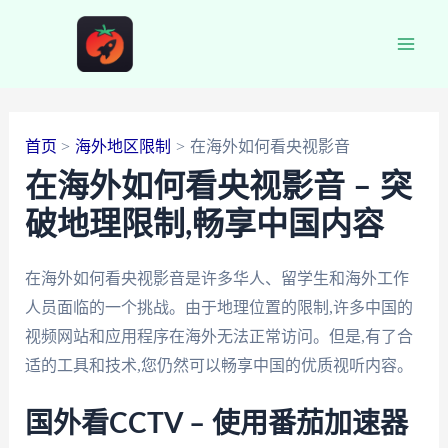
跳
至
Main
内
容
Men
首页
海外地区限制
在海外如何看央视影音
在海外如何看央视影音 – 突
破地理限制,畅享中国内容
在海外如何看央视影音是许多华人、留学生和海外工作
人员面临的一个挑战。由于地理位置的限制,许多中国的
视频网站和应用程序在海外无法正常访问。但是,有了合
适的工具和技术,您仍然可以畅享中国的优质视听内容。
国外看CCTV – 使用番茄加速器