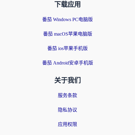
下载应用
番茄 Windows PC电脑版
番茄 macOS苹果电脑版
番茄 ios苹果手机版
番茄 Android安卓手机版
关于我们
服务条款
隐私协议
应用权限