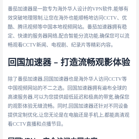
番茄加速器是一款专为海外华人设计的VPN软件,能够有
效突破地理限制,让您在海外也能顺畅地访问CCTV、优
酷、腾讯视频等中国本地视频网站。番茄加速器拥有稳
定、快速的服务器网络,配合智能分流功能,确保您可以流
畅观看CCTV新闻、电视剧、纪录片等精彩内容。
回国加速器 – 打造流畅观影体验
除了番茄加速器,回国加速器也是海外华人访问CCTV等
中国视频网站的不二之选。回国加速器拥有遍布全球的
高速服务器,可以为您提供超低延迟和极高的带宽,确保您
的观影体验无缝流畅。同时,回国加速器还针对不同设备
提供定制优化,让您无论是在电脑还是手机上,都能高清观
看CCTV直播和点播节目。