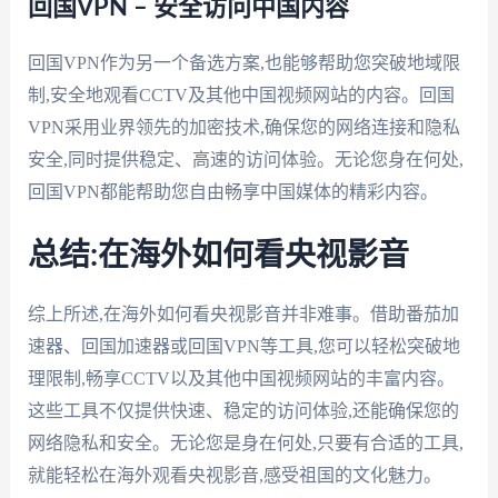
回国VPN – 安全访问中国内容
回国VPN作为另一个备选方案,也能够帮助您突破地域限
制,安全地观看CCTV及其他中国视频网站的内容。回国
VPN采用业界领先的加密技术,确保您的网络连接和隐私
安全,同时提供稳定、高速的访问体验。无论您身在何处,
回国VPN都能帮助您自由畅享中国媒体的精彩内容。
总结:在海外如何看央视影音
综上所述,在海外如何看央视影音并非难事。借助番茄加
速器、回国加速器或回国VPN等工具,您可以轻松突破地
理限制,畅享CCTV以及其他中国视频网站的丰富内容。
这些工具不仅提供快速、稳定的访问体验,还能确保您的
网络隐私和安全。无论您是身在何处,只要有合适的工具,
就能轻松在海外观看央视影音,感受祖国的文化魅力。