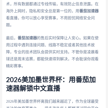
术，所有数据都通过专线传输，有效防止信息泄露。在
海外上网时，隐私和安全总是第一位的，用
番茄加速器
看直播，你可以放心享受赛事，不用担忧网络安全问
题。
最后，
番茄加速器
的售后实时保障让人安心。如果在使
用过程中遇到连接问题、线路不稳定或者其他技术故
障，专业的技术团队会提供实时支持。不管你是凌晨看
球还是周末追赛，都能快速得到解决，不会耽误你观看
精彩赛事。
2026美加墨世界杯：用番茄加
速器解锁中文直播
2026年美加墨世界杯离我们越来越近了，作为全球最受