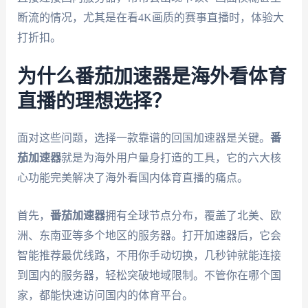
断流的情况，尤其是在看4K画质的赛事直播时，体验大
打折扣。
为什么番茄加速器是海外看体育
直播的理想选择？
面对这些问题，选择一款靠谱的回国加速器是关键。
番
茄加速器
就是为海外用户量身打造的工具，它的六大核
心功能完美解决了海外看国内体育直播的痛点。
首先，
番茄加速器
拥有全球节点分布，覆盖了北美、欧
洲、东南亚等多个地区的服务器。打开加速器后，它会
智能推荐最优线路，不用你手动切换，几秒钟就能连接
到国内的服务器，轻松突破地域限制。不管你在哪个国
家，都能快速访问国内的体育平台。