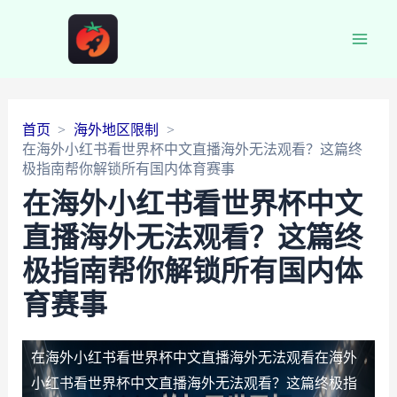
Main
Men
首页
海外地区限制
在海外小红书看世界杯中文直播海外无法观看？这篇终
极指南帮你解锁所有国内体育赛事
在海外小红书看世界杯中文
直播海外无法观看？这篇终
极指南帮你解锁所有国内体
育赛事
在海外小红书看世界杯中文直播海外无法观看
在海外
小红书看世界杯中文直播海外无法观看？这篇终极指