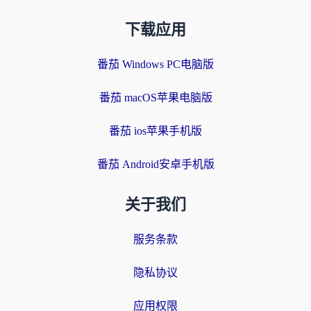
下载应用
番茄 Windows PC电脑版
番茄 macOS苹果电脑版
番茄 ios苹果手机版
番茄 Android安卓手机版
关于我们
服务条款
隐私协议
应用权限