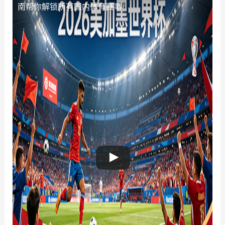
南帮你解锁所有国内体育赛事