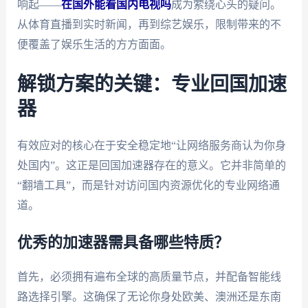
响起——
在国外能看国内电视吗
成为萦绕心头的疑问。
从体育直播到实时新闻，再到综艺娱乐，限制带来的不
便覆盖了娱乐生活的方方面面。
解锁方案的关键：专业回国加速
器
有效应对的核心在于安全稳定地“让网络服务商认为你身
处国内”。这正是回国加速器存在的意义。它并非简单的
“翻墙工具”，而是针对访问国内资源优化的专业网络通
道。
优秀的加速器需具备哪些特质？
首先，必须拥有遍布全球的高质量节点，并配备智能线
路选择引擎。这确保了无论你身处欧美、澳洲还是东南