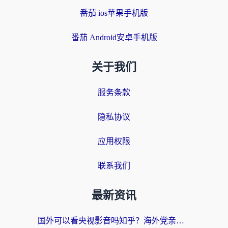
番茄 ios苹果手机版
番茄 Android安卓手机版
关于我们
服务条款
隐私协议
应用权限
联系我们
最新资讯
国外可以看央视影音吗知乎？海外党亲测有效的回国加速方案