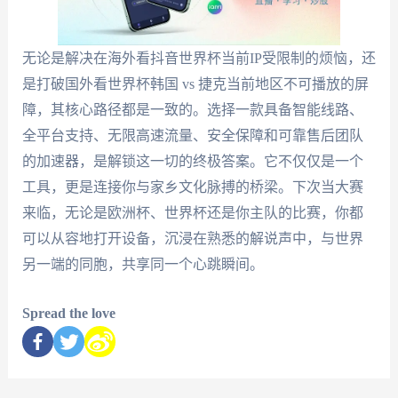
无论是解决在海外看抖音世界杯当前IP受限制的烦恼，还
是打破国外看世界杯韩国 vs 捷克当前地区不可播放的屏
障，其核心路径都是一致的。选择一款具备智能线路、
全平台支持、无限高速流量、安全保障和可靠售后团队
的加速器，是解锁这一切的终极答案。它不仅仅是一个
工具，更是连接你与家乡文化脉搏的桥梁。下次当大赛
来临，无论是欧洲杯、世界杯还是你主队的比赛，你都
可以从容地打开设备，沉浸在熟悉的解说声中，与世界
另一端的同胞，共享同一个心跳瞬间。
Spread the love