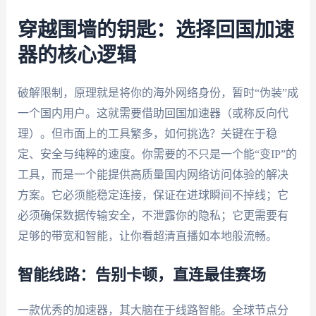
穿越围墙的钥匙：选择回国加速
器的核心逻辑
破解限制，原理就是将你的海外网络身份，暂时“伪装”成
一个国内用户。这就需要借助回国加速器（或称反向代
理）。但市面上的工具繁多，如何挑选？关键在于稳
定、安全与纯粹的速度。你需要的不只是一个能“变IP”的
工具，而是一个能提供高质量国内网络访问体验的解决
方案。它必须能稳定连接，保证在进球瞬间不掉线；它
必须确保数据传输安全，不泄露你的隐私；它更需要有
足够的带宽和智能，让你看超清直播如本地般流畅。
智能线路：告别卡顿，直连最佳赛场
一款优秀的加速器，其大脑在于线路智能。全球节点分