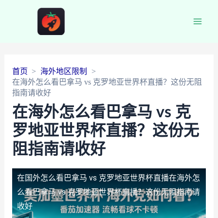
Main
Men
首页
海外地区限制
在海外怎么看巴拿马 vs 克罗地亚世界杯直播？这份无阻
指南请收好
在海外怎么看巴拿马 vs 克
罗地亚世界杯直播？这份无
阻指南请收好
在国外怎么看巴拿马 vs 克罗地亚世界杯直播
在海外怎
么看巴拿马 vs 克罗地亚世界杯直播？这份无阻指南请
收好