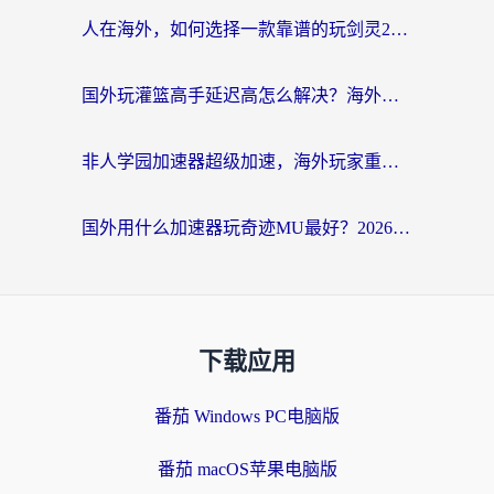
人在海外，如何选择一款靠谱的玩剑灵2加速器？
国外玩灌篮高手延迟高怎么解决？海外玩家国服游戏加速终极指南
非人学园加速器超级加速，海外玩家重返国服的通行证
国外用什么加速器玩奇迹MU最好？2026海外玩家国服游戏加速全攻略
下载应用
番茄 Windows PC电脑版
番茄 macOS苹果电脑版