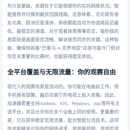
布只是基础，关键在于它能根据你的实时网络状况，智
能推荐并切换到最优回国线路。这意味着，无论是你身
处北美、欧洲还是澳洲，系统都能自动为你选择延迟最
低、最稳定的通道。对于观看体育赛事而言，毫秒级的
差距就是画面是否流畅、解说是否同步的关键。这种智
能，确保你观看“巴拿马 vs 克罗地亚”这类可能冷门但对
你至关重要的比赛时，也能获得稳定体验。
全平台覆盖与无限流量：你的观赛自由
现代人的观赛场景是流动的。你可能在电脑前工作，用
手机接收提醒，最后在客厅的电视上投入观看。因此，
加速器需要支持Android、iOS、Windows、mac等所有主
流平台，并且允许你在多个设备上同时使用。更重要的
是，它应提供稳定无限流量，配合智能分流技术。这项
技术能精准识别你的网络请求，将观看视频、游戏的流