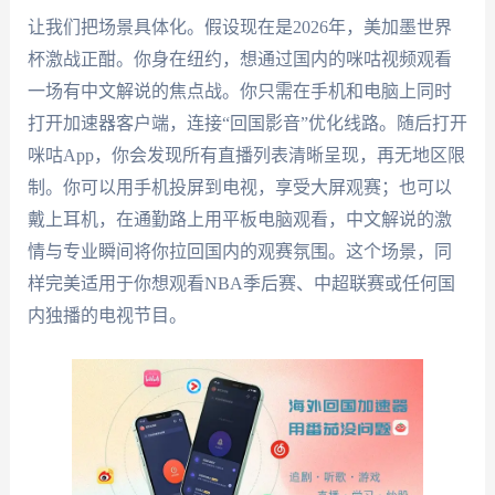
让我们把场景具体化。假设现在是2026年，美加墨世界
杯激战正酣。你身在纽约，想通过国内的咪咕视频观看
一场有中文解说的焦点战。你只需在手机和电脑上同时
打开加速器客户端，连接“回国影音”优化线路。随后打开
咪咕App，你会发现所有直播列表清晰呈现，再无地区限
制。你可以用手机投屏到电视，享受大屏观赛；也可以
戴上耳机，在通勤路上用平板电脑观看，中文解说的激
情与专业瞬间将你拉回国内的观赛氛围。这个场景，同
样完美适用于你想观看NBA季后赛、中超联赛或任何国
内独播的电视节目。