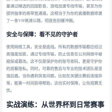
量通过精选的回国影音、游戏加速专线传输，甚至为你
提供独享的高带宽通道。这相当于为你的直播数据修建
了一条VIP高速公路，彻底告别缓冲圈。
安全与保障：看不见的守护者
使用网络工具，安全是底线。所有的数据传输都应经过
高强度加密，通过专线传输，防止信息在公共网络中被
窥探或篡改。这不仅是保护你的账号密码，更是守护你
的观看隐私。同时，可靠的售后与专业的技术团队是坚
强后盾。当你遇到突发问题，比如在关键比赛前连接异
常，能第一时间获得帮助，这份实时保障，让你观赛无
忧。
实战演练：从世界杯到日常赛事