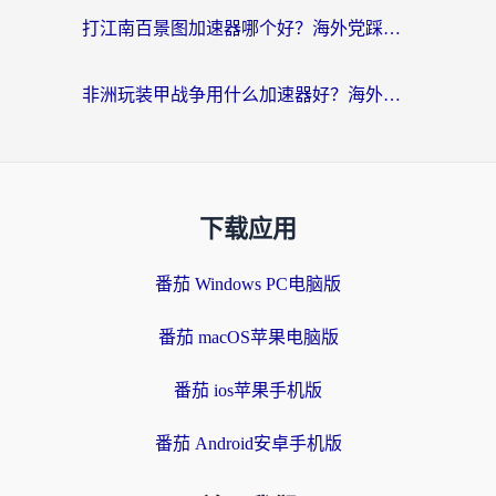
打江南百景图加速器哪个好？海外党踩坑N次后，终于找到不卡的秘诀
非洲玩装甲战争用什么加速器好？海外党亲测有效的国服游戏加速方案
下载应用
番茄 Windows PC电脑版
番茄 macOS苹果电脑版
番茄 ios苹果手机版
番茄 Android安卓手机版