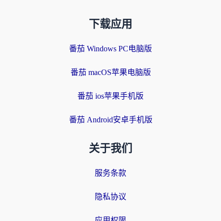
下载应用
番茄 Windows PC电脑版
番茄 macOS苹果电脑版
番茄 ios苹果手机版
番茄 Android安卓手机版
关于我们
服务条款
隐私协议
应用权限