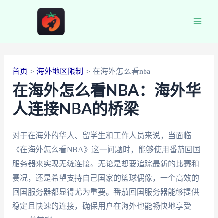
跳
至
Main
内
容
Men
首页
海外地区限制
在海外怎么看nba
在海外怎么看NBA：海外华
人连接NBA的桥梁
对于在海外的华人、留学生和工作人员来说，当面临
《在海外怎么看NBA》这一问题时，能够使用番茄回国
服务器来实现无缝连接。无论是想要追踪最新的比赛和
赛况，还是希望支持自己国家的篮球偶像，一个高效的
回国服务器都显得尤为重要。番茄回国服务器能够提供
稳定且快速的连接，确保用户在海外也能畅快地享受