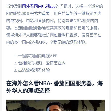
当涉及到
国外看国内电视app
的问题时，选择一个适合的
回国服务器变得尤为重要。用户希望能够一键解锁国内
的电视剧、电影和直播内容，特别是与NBA相关的内
容。番茄回国服务器通过其高效的连接和稳定的服务，
使得海外华人能够轻松访问包括腾讯视频、爱奇艺等在
内的多个国内影视APP，享受无缝的观看体验。
一键解锁国内电视APP
包括腾讯视频、爱奇艺在内
高清流畅观看体验
在海外怎么看NBA- 番茄回国服务器，海
外华人的理想选择