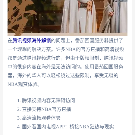
在
腾讯视频海外解锁
的问题上，番茄回国服务器提供了
一个理想的解决方案。许多NBA的官方直播和高清视频
都是通过腾讯视频进行的，但由于版权限制，腾讯视频
中的很多内容在海外是无法访问的。使用番茄回国服务
器，海外的华人可以轻松绕过这些限制，享受无缝的
NBA观赏体验。
腾讯视频内容无障碍访问
直接支持NBA官方直播
高清流畅观看体验
国外看国内电视APP：桥接NBA狂热与现实