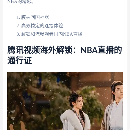
NBA的精彩。
膜袜回国神器
高效稳定的连接体验
解锁和流畅观看国内NBA直播
腾讯视频海外解锁：NBA直播的
通行证