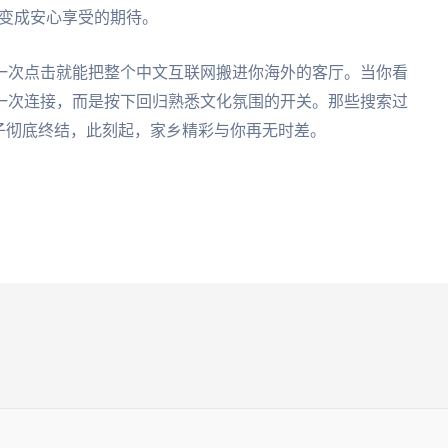
虑变成安心享受的期待。
一次点击就能把整个中文互联网搬进你海外的客厅。当你看
一次连接，而是按下回归熟悉文化氛围的开关。那些搜索过
子彻底终结，此刻起，家乡精彩与你再无时差。