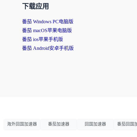
下载应用
番茄 Windows PC电脑版
番茄 macOS苹果电脑版
番茄 ios苹果手机版
番茄 Android安卓手机版
海外回国加速器
番茄加速器
回国加速器
番茄回国