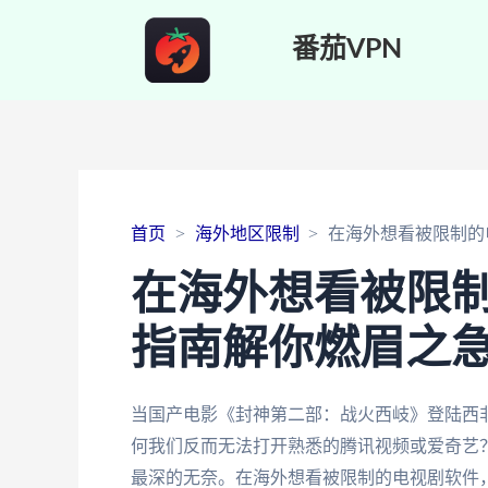
番茄VPN
首页
海外地区限制
在海外想看被限制的
在海外想看被限
指南解你燃眉之
当国产电影《封神第二部：战火西岐》登陆西
何我们反而无法打开熟悉的腾讯视频或爱奇艺？
最深的无奈。在海外想看被限制的电视剧软件，