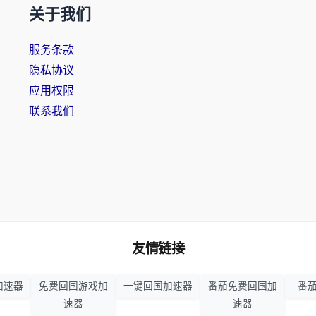
关于我们
服务条款
隐私协议
应用权限
联系我们
友情链接
加速器
免费回国游戏加
一键回国加速器
番茄免费回国加
番茄
速器
速器