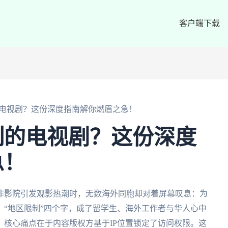
客户端下载
电视剧？这份深度指南解你燃眉之急！
制的电视剧？这份深度
急！
非影院引发观影热潮时，无数海外同胞却对着屏幕叹息：为
“地区限制”四个字，成了留学生、海外工作者与华人心中
核心痛点在于内容版权方基于IP位置锁定了访问权限。这