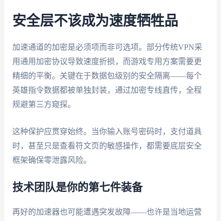
安全层不该成为速度牺牲品
加速通道的加密是必须项而非可选项。部分传统VPN采
用通用加密协议导致速度折损，而游戏专用方案需要更
精细的平衡。关键在于数据包级别的安全隔离——每个
英雄指令数据都被单独封装，通过加密专线直传，全程
规避第三方窥探。
这种保护应贯穿始终。当你输入账号密码时，支付道具
时，甚至只是查看符文页的敏感操作，都需要底层安全
框架确保零泄露风险。
技术团队是你的第七件装备
再好的加速器也可能遭遇突发故障——也许是当地运营