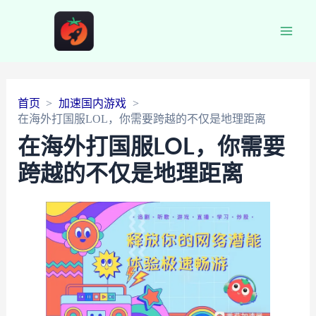
Main
Men
首页
加速国内游戏
在海外打国服LOL，你需要跨越的不仅是地理距离
在海外打国服LOL，你需要
跨越的不仅是地理距离