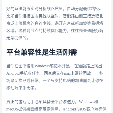
好的系统能够实时分析线路质量，自动分配最优路径。
比如当你连接国服英雄联盟时，智能路由能直接选取北
京或上海机房的直连专线，避开东京或新加坡等易拥堵
区域。这种对节点的持续优化能力，往往是普通服务商
无法提供的。
平台兼容性是生活刚需
当你在图书馆用Windows笔记本开黑，在通勤路上掏出
Android手机收任务，回家后又在mac上继续团战——多
场景切换已成日常。一个只支持电脑的加速器会让你在
移动端束手无策。
真正的游戏助手必须具备全平台渗透力。Windows和
macOS提供桌面级高带宽保障，Android与iOS客户端确保