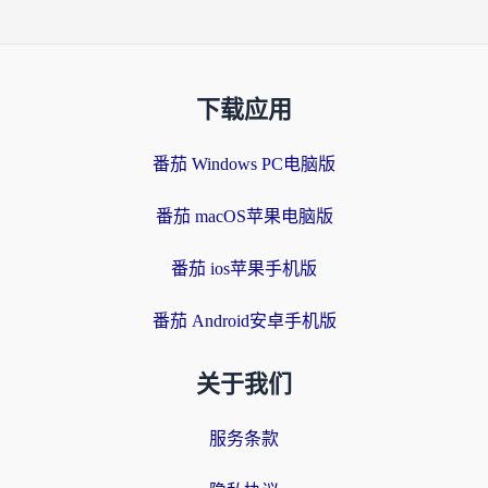
下载应用
番茄 Windows PC电脑版
番茄 macOS苹果电脑版
番茄 ios苹果手机版
番茄 Android安卓手机版
关于我们
服务条款