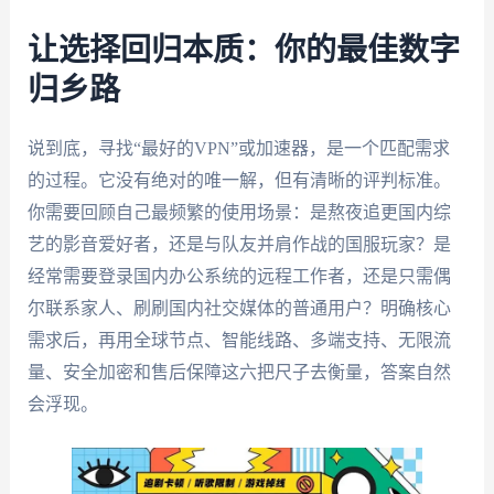
让选择回归本质：你的最佳数字
归乡路
说到底，寻找“最好的VPN”或加速器，是一个匹配需求
的过程。它没有绝对的唯一解，但有清晰的评判标准。
你需要回顾自己最频繁的使用场景：是熬夜追更国内综
艺的影音爱好者，还是与队友并肩作战的国服玩家？是
经常需要登录国内办公系统的远程工作者，还是只需偶
尔联系家人、刷刷国内社交媒体的普通用户？明确核心
需求后，再用全球节点、智能线路、多端支持、无限流
量、安全加密和售后保障这六把尺子去衡量，答案自然
会浮现。