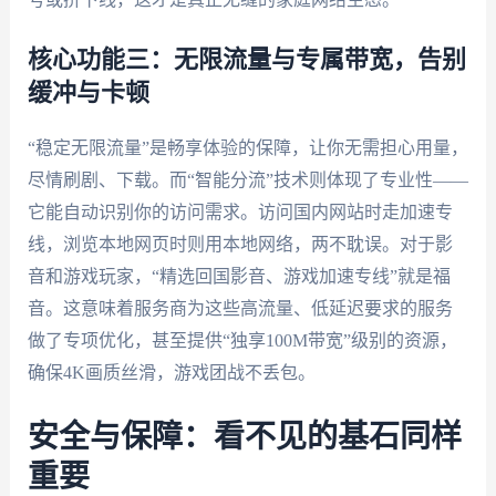
核心功能三：无限流量与专属带宽，告别
缓冲与卡顿
“稳定无限流量”是畅享体验的保障，让你无需担心用量，
尽情刷剧、下载。而“智能分流”技术则体现了专业性——
它能自动识别你的访问需求。访问国内网站时走加速专
线，浏览本地网页时则用本地网络，两不耽误。对于影
音和游戏玩家，“精选回国影音、游戏加速专线”就是福
音。这意味着服务商为这些高流量、低延迟要求的服务
做了专项优化，甚至提供“独享100M带宽”级别的资源，
确保4K画质丝滑，游戏团战不丢包。
安全与保障：看不见的基石同样
重要