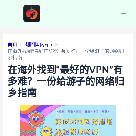
Main
Men
首页
翻回国内vpn
在海外找到“最好的VPN”有多难？一份给游子的网络归
乡指南
在海外找到“最好的VPN”有
多难？一份给游子的网络归
乡指南