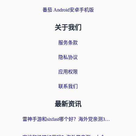
番茄 Android安卓手机版
关于我们
服务条款
隐私协议
应用权限
联系我们
最新资讯
雷神手游和sixfast哪个好？海外党亲测3款回国加速器，教你选对不踩坑