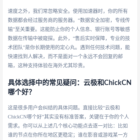
速度之外，我们常忽略安全。使用加速器时，你的所有
数据都会经过服务商的服务器。“数据安全加密，专线传
输”至关重要。这能防止你的个人信息、银行账号等敏感
数据在传输中被窥探。此外，“售后实时保障，专业的技
术团队”是你长期使用的定心丸。遇到任何技术问题，能
快速找到人解决，而不是面对一个永远不会回复的邮
箱，这种支持体验在海外尤其珍贵。
具体选择中的常见疑问：云极和ChickCN
哪个好？
这是很多用户会纠结的具体问题。直接比较“云极和
ChickCN哪个好”其实没有标准答案，关键在于你的个人
需求。你可以从上述几个核心功能点去逐一对比：比如
谁的节点在你所在地区更稳定；谁在影音或游戏某一方