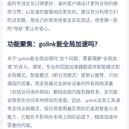
面的专线优化口碑更好；谁的客户端设计更符合你的使
用习惯；以及谁的客服响应更及时。建议充分利用它们
的试用期，用自己的常用场景去实际测试，感受哪一款
的“导航”更让你省心。
功能聚焦：golink能全局加速吗？
关于“golink能全局加速吗”这个问题，需要理解“全局加
速”的含义。通常，专业的回国加速器都提供智能模式和
全局模式。智能模式（即分流模式）是默认推荐，只加
速国内流量。而全局模式会将你设备的所有网络流量
（包括访问海外网站）都经由国内服务器转发，这可能
会降低你访问本地网站的速度。因此，golink这类工具通
常支持全局模式，但日常使用最实用的仍是其智能分流
能力，它能在不影响你本地上网的前提下，精准加速你
需要的内容。