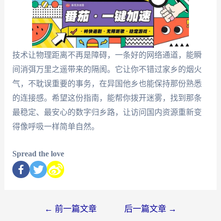
技术让物理距离不再是障碍，一条好的网络通道，能瞬
间消弭万里之遥带来的隔阂。它让你不错过家乡的烟火
气，不耽误重要的事务，在异国他乡也能保持那份熟悉
的连接感。希望这份指南，能帮你拨开迷雾，找到那条
最稳定、最安心的数字归乡路，让访问国内资源重新变
得像呼吸一样简单自然。
Spread the love
←
前一篇文章
后一篇文章
→