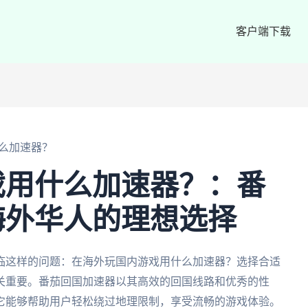
客户端下载
么加速器？
戏用什么加速器？：番
海外华人的理想选择
临这样的问题：在海外玩国内游戏用什么加速器？选择合适
关重要。番茄回国加速器以其高效的回国线路和优秀的性
它能够帮助用户轻松绕过地理限制，享受流畅的游戏体验。