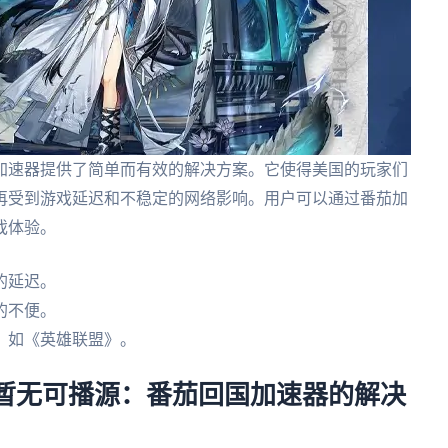
加速器提供了简单而有效的解决方案。它使得美国的玩家们
再受到游戏延迟和不稳定的网络影响。用户可以通过番茄加
戏体验。
的延迟。
的不便。
，如《英雄联盟》。
限暂无可播源：番茄回国加速器的解决