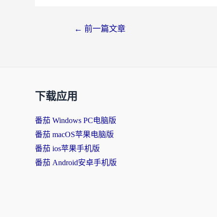
文
←
前一篇文章
章
导
航
下载应用
番茄 Windows PC电脑版
番茄 macOS苹果电脑版
番茄 ios苹果手机版
番茄 Android安卓手机版