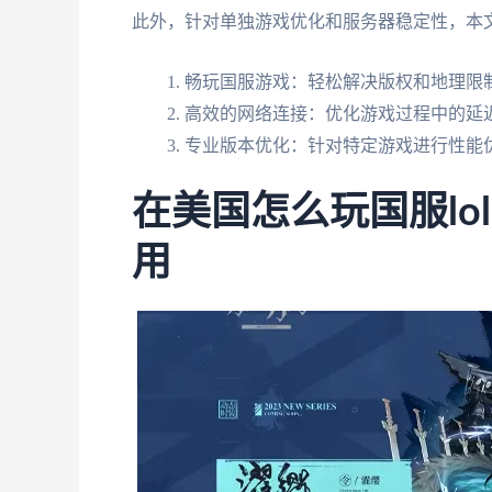
此外，针对单独游戏优化和服务器稳定性，本
畅玩国服游戏：轻松解决版权和地理限
高效的网络连接：优化游戏过程中的延
专业版本优化：针对特定游戏进行性能
在美国怎么玩国服l
用