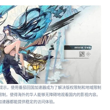
的提示，使用番茄回国加速器成为了解决版权限制和地域限制
限制，使得海外的华人能够无障碍地观看国内的影视内容。
加速器都能提供稳定的访问体验。