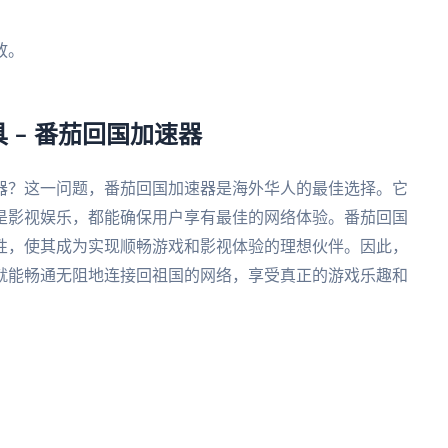
。
放。
。
 – 番茄回国加速器
器？这一问题，番茄回国加速器是海外华人的最佳选择。它
是影视娱乐，都能确保用户享有最佳的网络体验。番茄回国
性，使其成为实现顺畅游戏和影视体验的理想伙伴。因此，
就能畅通无阻地连接回祖国的网络，享受真正的游戏乐趣和