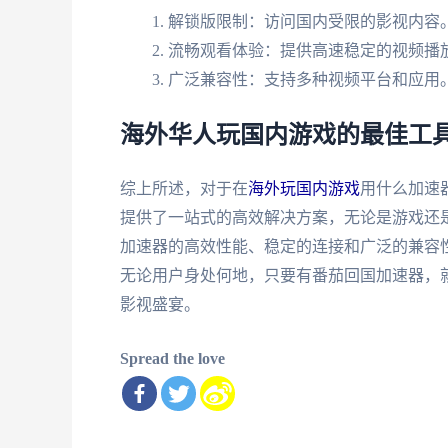
解锁版限制：访问国内受限的影视内容
流畅观看体验：提供高速稳定的视频播
广泛兼容性：支持多种视频平台和应用
海外华人玩国内游戏的最佳工具
综上所述，对于在
海外玩国内游戏
用什么加速
提供了一站式的高效解决方案，无论是游戏还
加速器的高效性能、稳定的连接和广泛的兼容
无论用户身处何地，只要有番茄回国加速器，
影视盛宴。
Spread the love