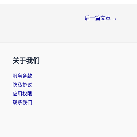
后一篇文章
→
关于我们
服务条款
隐私协议
应用权限
联系我们