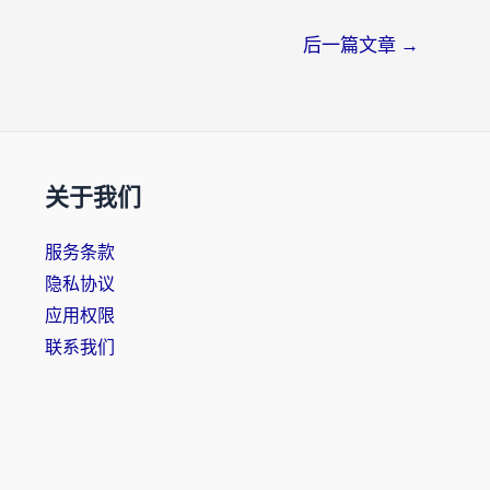
后一篇文章
→
关于我们
服务条款
隐私协议
应用权限
联系我们