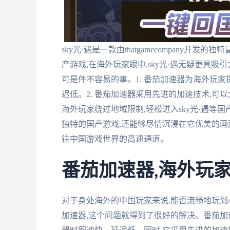
sky光·遇是一款由thatgamecompany
产游戏,在海外玩家眼中,sky光·遇无疑更具吸
可是件不容易的事。1. 番茄加速器为海外玩
迟低。2. 番茄加速器采用先进的加速技术,可
海外玩家绕过地域限制,轻松进入sky光·遇等国
独特的国产游戏,还能够尽情沉浸在它优美的
往中国游戏世界的高速通道。
番茄加速器,海外玩
对于身处海外的中国玩家来说,能否流畅地玩到
加速器,这个问题就得到了很好的解决。番茄加