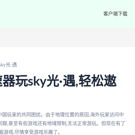
客户端下载
ky光·遇
玩sky光·遇,轻松遨
外中国玩家的共同困扰。由于地理位置的原因,海外玩家访问中
题,甚至有些游戏还有地域限制,无法正常游玩。但现在有了
服游戏,尽情享受游戏乐趣了。