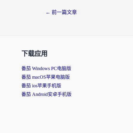
文
←
前一篇文章
章
导
航
下载应用
番茄 Windows PC电脑版
番茄 macOS苹果电脑版
番茄 ios苹果手机版
番茄 Android安卓手机版