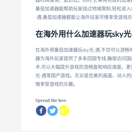
器时网速快、延迟低。同时,它采用先进的加速
番茄加速器能帮助玩家绕过地域限制,轻松进入各
·遇,番茄加速器都能让海外玩家尽情享受游戏
在海外用什么加速器玩sky光
在海外用番茄加速器玩sky光·遇,不仅可以流
器为海外玩家提供了多条回国专线,确保访问国
术,可以大幅提升游戏的流畅度和响应速度。更重
光·遇等国产游戏。无论是优美的画面、动人的
情享受游戏的乐趣。
Spread the love