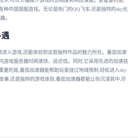
技术,可以大幅提升游戏的流畅度和响应速度。更重要的是,
种中国国服游戏。无论是热门的QQ飞车,还是独特的sky光
乐趣。
·遇
畅地进入游戏,还能体验到这款独特作品的魅力所在。番茄加速
内游戏服务器时网速快、延迟低。同时,它采用先进的加速技
要的是,番茄加速器能帮助玩家绕过地域限制,轻松进入sky
故事,还是独特的游戏体验,番茄加速器都能让你沉浸其中,尽