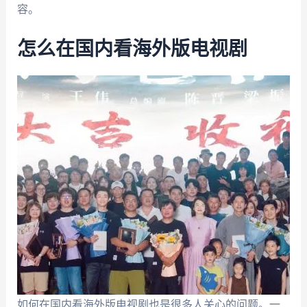
容。
怎么在国内看海外版电视剧
如何在国内看海外版电视剧也是很多人关心的问题。一