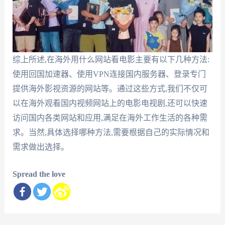
综上所述,在海外用什么网站看电影主要有以下几种方法:
使用回国加速器、使用VPN连接国内服务器、登录专门
提供海外影视资源的网站等。通过这些方式,我们不仅可
以在海外观看国内视频网站上的电影电视剧,还可以快速
访问国内各类网站和应用,满足在海外工作生活的各种需
求。当然,具体选择哪种方法,需要根据自己的实际情况和
需求做出选择。
Spread the love