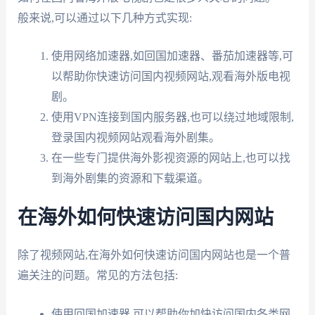
般来说,可以通过以下几种方式实现:
使用网络加速器,如回国加速器、番茄加速器等,可
以帮助你快速访问国内视频网站,观看海外版电视
剧。
使用VPN连接到国内服务器,也可以绕过地域限制,
登录国内视频网站观看海外剧集。
在一些专门提供海外影视资源的网站上,也可以找
到海外剧集的资源和下载渠道。
在海外如何快速访问国内网站
除了视频网站,在海外如何快速访问国内网站也是一个普
遍关注的问题。常见的方法包括:
使用回国加速器,可以帮助你加快访问国内各类网