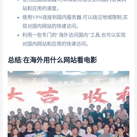
站和应用的速度。
使用VPN连接到国内服务器,可以绕过地域限制,实
现对国内网站的快速访问。
利用一些专门的"海外访问国内"工具,也可以实现
对国内网站和应用的快速访问。
总结:在海外用什么网站看电影