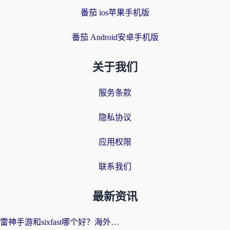
番茄 ios苹果手机版
番茄 Android安卓手机版
关于我们
服务条款
隐私协议
应用权限
联系我们
最新资讯
雷神手游和sixfast哪个好？海外党亲测3款回国加速器，教你选对不踩坑