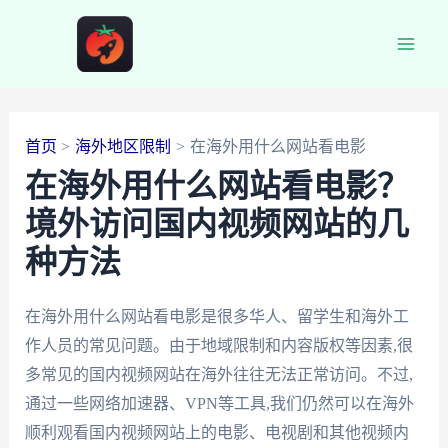
跳
至
Main
内
容
Men
首页
海外地区限制
在海外用什么网站看电影
在海外用什么网站看电影？
境外访问国内视频网站的几
种方法
在海外用什么网站看电影是很多华人、留学生和海外工
作人员的常见问题。由于地域限制和内容版权等因素,很
多常见的国内视频网站在海外往往无法正常访问。不过,
通过一些网络加速器、VPN等工具,我们仍然可以在海外
顺利观看国内视频网站上的电影、电视剧和其他视频内