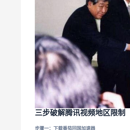
三步破解腾讯视频地区限制
步骤一：下载番茄回国加速器