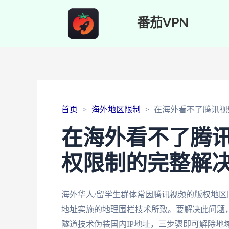
番茄VPN
首页
海外地区限制
在海外看不了腾讯视
在海外看不了腾
权限制的完整解
海外华人/留学生群体常因腾讯视频的版权地区
地址实施的地理围栏技术所致。要解决此问题
隧道技术伪装国内IP地址，三步骤即可解除地域封