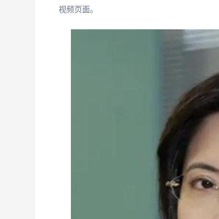
视频页面。