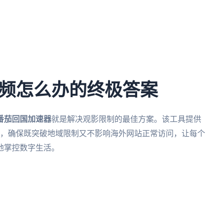
频怎么办的终极答案
番茄回国加速器
就是解决观影限制的最佳方案。该工具提供
术，确保既突破地域限制又不影响海外网站正常访问，让每个
地掌控数字生活。