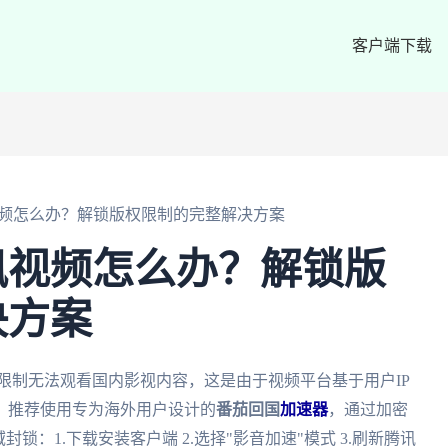
客户端下载
频怎么办？解锁版权限制的完整解决方案
讯视频怎么办？解锁版
决方案
限制无法观看国内影视内容，这是由于视频平台基于用户IP
，推荐使用专为海外用户设计的
番茄回国
加速器
，通过加密
锁：1.下载安装客户端 2.选择"影音加速"模式 3.刷新腾讯