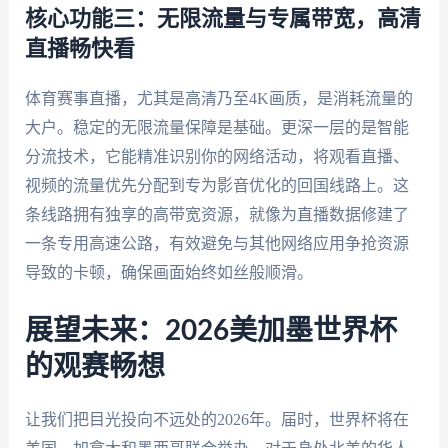
核心功能三：无限流量与专属带宽，高清
直播畅快看
体育赛事直播，尤其是高清乃至4K画质，是消耗流量的
大户。稳定的无限流量保障是基础。更深一层的是智能
分流技术，它能精准识别你的网络活动，将观看直播、
视频的流量优先分配到专为影音优化的回国线路上。这
条线路拥有独享的高带宽资源，就像为直播数据修建了
一条专用高速公路，有效避免与其他网络应用争抢资源
导致的卡顿，确保画面始终如丝般顺滑。
展望未来：2026美加墨世界杯
的观赛畅想
让我们把目光投向不远处的2026年。届时，世界杯将在