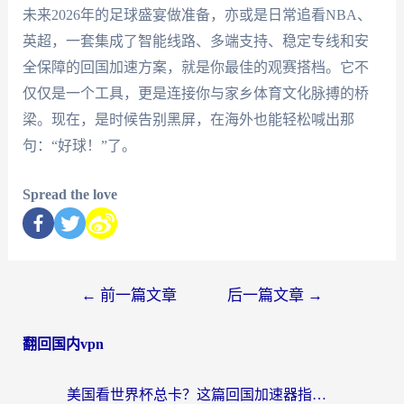
未来2026年的足球盛宴做准备，亦或是日常追看NBA、
英超，一套集成了智能线路、多端支持、稳定专线和安
全保障的回国加速方案，就是你最佳的观赛搭档。它不
仅仅是一个工具，更是连接你与家乡体育文化脉搏的桥
梁。现在，是时候告别黑屏，在海外也能轻松喊出那
句：“好球！”了。
Spread the love
←
前一篇文章
后一篇文章
→
翻回国内vpn
美国看世界杯总卡？这篇回国加速器指南帮你无缝刷国内资源（附苹果手机VPN设置步骤）