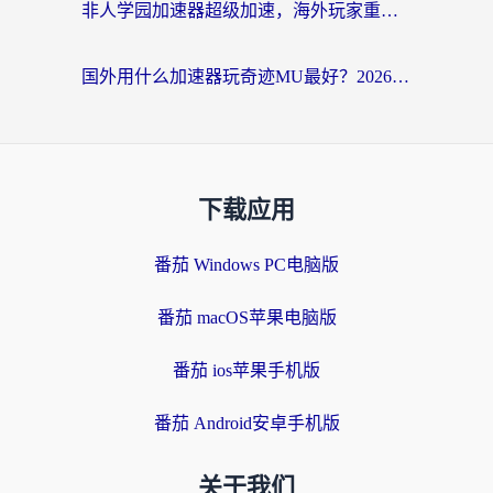
非人学园加速器超级加速，海外玩家重返国服的通行证
国外用什么加速器玩奇迹MU最好？2026海外玩家国服游戏加速全攻略
下载应用
番茄 Windows PC电脑版
番茄 macOS苹果电脑版
番茄 ios苹果手机版
番茄 Android安卓手机版
关于我们