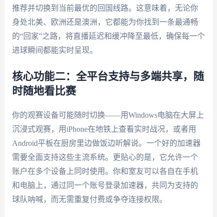
推荐并切换到当前最优的回国线路。这意味着，无论你
身处北美、欧洲还是澳洲，它都能为你找到一条最通畅
的“回家”之路，将直播延迟和缓冲降至最低，确保每一个
进球瞬间都能实时呈现。
核心功能二：全平台支持与多端共享，随
时随地看比赛
你的观赛设备可能随时切换——用Windows电脑在大屏上
沉浸式观赛，用iPhone在地铁上查看实时战况，或者用
Android平板在厨房里边做饭边听解说。一个好的加速器
需要全面支持这些主流系统。更贴心的是，它允许一个
账户在多个设备上同时使用。你和室友可以各自在手机
和电脑上，通过同一个账号登录加速器，共同为支持的
球队呐喊，而无需重复付费或争夺连接权限。