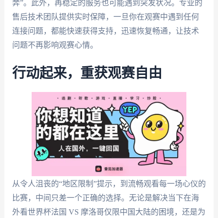
奔”。此外，再稳定的服务也可能遇到突发状况。专业的
售后技术团队提供实时保障，一旦你在观赛中遇到任何
连接问题，都能快速获得支持，迅速恢复畅通，让技术
问题不再影响观赛心情。
行动起来，重获观赛自由
从令人沮丧的“地区限制”提示，到流畅观看每一场心仪的
比赛，中间只差一个正确的选择。无论是解决当下在海
外看世界杯法国 VS 摩洛哥仅限中国大陆的困境，还是为