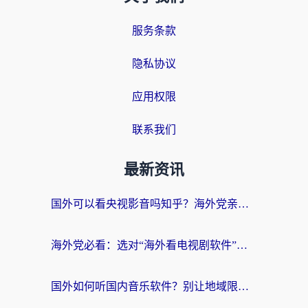
服务条款
隐私协议
应用权限
联系我们
最新资讯
国外可以看央视影音吗知乎？海外党亲测有效的回国加速方案
海外党必看：选对“海外看电视剧软件”，再也不用愁国内剧刷不了
国外如何听国内音乐软件？别让地域限制，断了你的中文歌单