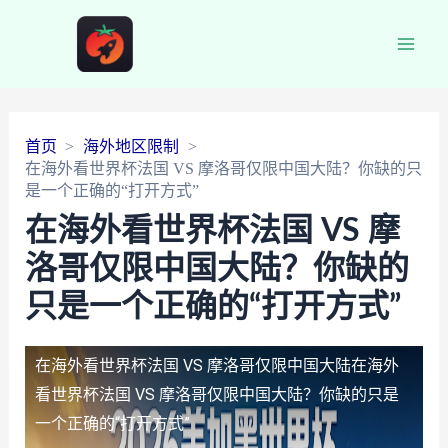
Main
Men
首页
海外地区限制
在海外看世界杯法国 VS 摩洛哥仅限中国大陆？你缺的只
是一个正确的“打开方式”
在海外看世界杯法国 VS 摩
洛哥仅限中国大陆？你缺的
只是一个正确的“打开方式”
在海外看世界杯法国 VS 摩洛哥仅限中国大陆
在海外
看世界杯法国 VS 摩洛哥仅限中国大陆？你缺的只是
一个正确的“打开方式”