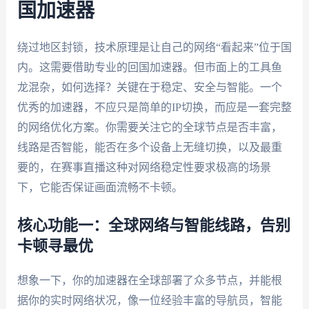
国加速器
绕过地区封锁，技术原理是让自己的网络“看起来”位于国
内。这需要借助专业的回国加速器。但市面上的工具鱼
龙混杂，如何选择？关键在于稳定、安全与智能。一个
优秀的加速器，不应只是简单的IP切换，而应是一套完整
的网络优化方案。你需要关注它的全球节点是否丰富，
线路是否智能，能否在多个设备上无缝切换，以及最重
要的，在赛事直播这种对网络稳定性要求极高的场景
下，它能否保证画面流畅不卡顿。
核心功能一：全球网络与智能线路，告别
卡顿寻最优
想象一下，你的加速器在全球部署了众多节点，并能根
据你的实时网络状况，像一位经验丰富的导航员，智能