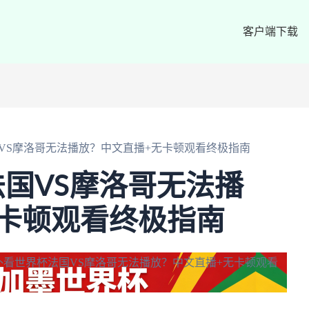
客户端下载
VS摩洛哥无法播放？中文直播+无卡顿观看终极指南
国VS摩洛哥无法播
卡顿观看终极指南
外看世界杯法国VS摩洛哥无法播放？中文直播+无卡顿观看