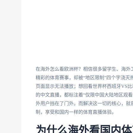
在海外怎么看欧洲杯？相信很多留学生、海外
精彩的体育赛事，却被“地区限制”四个字浇灭
页面显示无法播放；想回看世界杯西班牙VS比
的中文直播，都标注着“仅限中国大陆地区观看
外用户挡在了门外。而解决这一切的核心，就
制，享受和国内一样的体育直播体验。
为什么海外看国内体