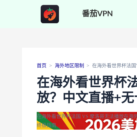
番茄VPN
首页
海外地区限制
在海外看世界杯法国
在海外看世界杯法
放？中文直播+无
在海外看世界杯法国 VS 摩洛哥无法播放
在海
终极指南