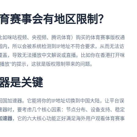
育赛事会有地区限制？
比如咪咕视频、央视频、腾讯体育）购买的体育赛事版权通
内，所以会被系统检测到IP地址不符合要求，从而无法访
覆盖，导致无法播放中文解说或直播。比如你在香港打开咪
播放”的提示，这就是版权限制带来的问题。
器是关键
国加速器。它能将你的IP地址切换到中国大陆，让平台误
速器时，要考虑几个核心因素：节点分布、设备支持、稳定
加速器
，它的六大核心功能正好满足海外用户观看体育赛事