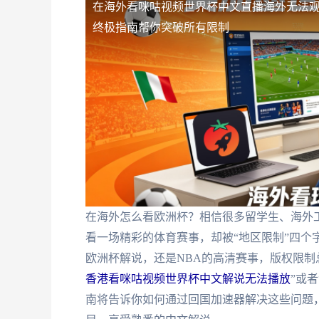
在海外看咪咕视频世界杯中文直播海外无法
终极指南帮你突破所有限制
在海外怎么看欧洲杯？相信很多留学生、海外
看一场精彩的体育赛事，却被“地区限制”四个
欧洲杯解说，还是NBA的高清赛事，版权限制
香港看咪咕视频世界杯中文解说无法播放
”或者
南将告诉你如何通过回国加速器解决这些问题