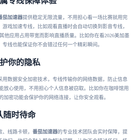
专属专线保障体验
番茄加速器
提供稳定无限流量，不用担心看一场比赛就用完
、游戏加速专线，比如观看直播时会自动切换到影音专线，
其他应用占用带宽而影响直播质量。比如你在看2026美加墨
，专线也能保证你不会错过任何一个精彩瞬间。
保护你的隐私
采用数据安全加密技术，专线传输你的网络数据，防止信息
，都能放心使用，不用担心个人信息被窃取。比如你在咖啡馆用
的加密功能会保护你的网络连接，让你安全观看。
队随时待命
败、线路卡顿，
番茄加速器
的专业技术团队会实时保障，提