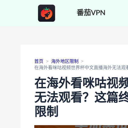
番茄VPN
首页
海外地区限制
在海外看咪咕视频世界杯中文直播海外无法观
在海外看咪咕视
无法观看？这篇
限制