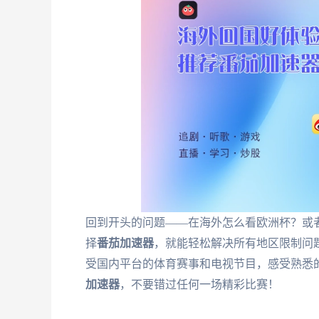
回到开头的问题——在海外怎么看欧洲杯？或
择
番茄加速器
，就能轻松解决所有地区限制问
受国内平台的体育赛事和电视节目，感受熟悉的
加速器
，不要错过任何一场精彩比赛！