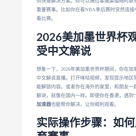
供快速解决方案。你可以通过客服渠道随时联
重要赛事。比如你在看NBA季后赛时突然连
看比赛。
2026美加墨世界
受中文解说
想象一下，2026年美加墨世界杯期间，你在
中文解说直播。打开咪咕视频，发现提示地区
能解锁内容。或者你在海外的家里，和朋友一
解说，就像在国内一样。即使你在香港，遇到“
加速器
也能帮你解决，让你顺利观看。
实际操作步骤：如何