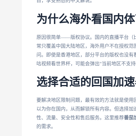
目，享受熟悉的中文解说。
为什么海外看国内体
原因很简单——版权协议。国内的直播平台（
常只覆盖中国大陆地区，海外用户不在授权范围
问。即使是香港地区，部分平台的版权也没有
咕视频看世界杯，可能会弹出“当前地区不支持
选择合适的回国加速
要解决地区限制问题，最有效的方法就是使用回
以为你在国内，从而解锁所有内容。但选择加
性、流量、安全性和售后服务。这里推荐
番茄
的需求。