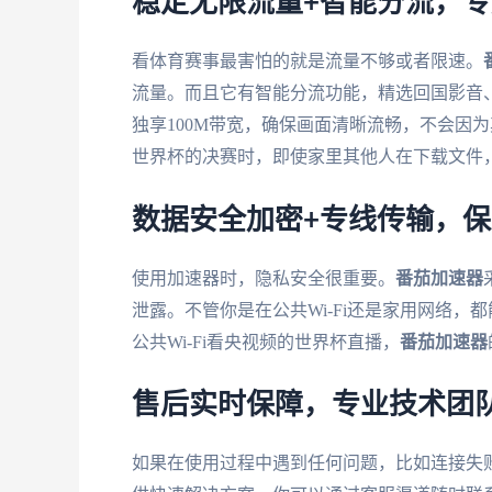
稳定无限流量+智能分流，
看体育赛事最害怕的就是流量不够或者限速。
流量。而且它有智能分流功能，精选回国影音
独享100M带宽，确保画面清晰流畅，不会因为
世界杯的决赛时，即使家里其他人在下载文件
数据安全加密+专线传输，
使用加速器时，隐私安全很重要。
番茄加速器
泄露。不管你是在公共Wi-Fi还是家用网络
公共Wi-Fi看央视频的世界杯直播，
番茄加速器
售后实时保障，专业技术团
如果在使用过程中遇到任何问题，比如连接失