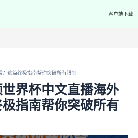
客户端下载
看？这篇终极指南帮你突破所有限制
频世界杯中文直播海外
终极指南帮你突破所有