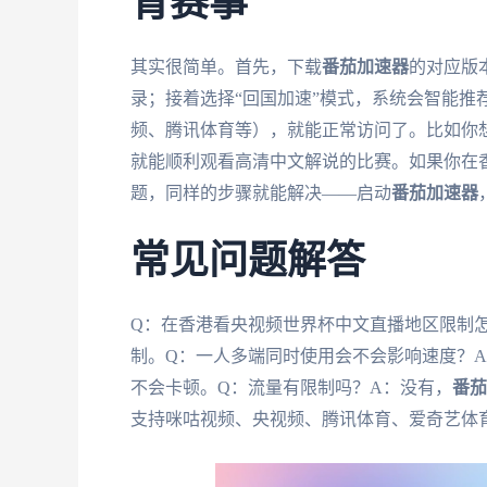
育赛事
其实很简单。首先，下载
番茄加速器
的对应版本（
录；接着选择“回国加速”模式，系统会智能推
频、腾讯体育等），就能正常访问了。比如你
就能顺利观看高清中文解说的比赛。如果你在香
题，同样的步骤就能解决——启动
番茄加速器
常见问题解答
Q：在香港看央视频世界杯中文直播地区限制
制。Q：一人多端同时使用会不会影响速度？
不会卡顿。Q：流量有限制吗？A：没有，
番茄
支持咪咕视频、央视频、腾讯体育、爱奇艺体