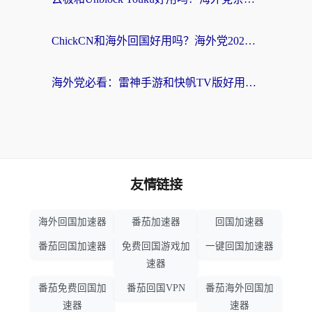
ChickCN和海外回国好用吗？海外党2026亲测：从手游到影音，选对加速器的3个关键
海外党必看：雷神手游和快帆TV版好用吗？3步选对回国加速器不踩坑
友情链接
海外回国加速器
番茄加速器
回国加速器
番茄回国加速器
免费回国游戏加
一键回国加速器
速器
番茄免费回国加
番茄回国VPN
番茄海外回国加
速器
速器