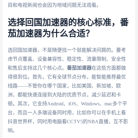
目和电视新闻也会因为地域问题无法观看。
选择回国加速器的核心标准，番
茄加速器为什么合适？
选回国加速器，不是随便找一个就能解决问题的。要考
虑节点覆盖、设备兼容性、稳定性、流量限制、安全性
和售后支持这几个核心点。
番茄加速器
在这些方面都做
得很到位。首先，它有全球节点分布，能智能推荐最优
线路——不管你在哪个国家，比如美国、新加坡、欧
洲，都能快速连接到大陆的优质节点，减少延迟和卡
顿。其次，它支持Android、iOS、Windows、mac多个平
台，而且一人多端设备同时用，比如你可以在手机上看
抖音世界杯，同时用电脑看CCTV5的NBA直播，互不影
响。