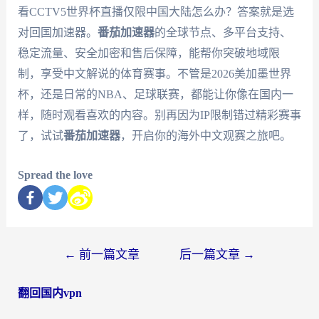
看CCTV5世界杯直播仅限中国大陆怎么办？答案就是选
对回国加速器。
番茄加速器
的全球节点、多平台支持、
稳定流量、安全加密和售后保障，能帮你突破地域限
制，享受中文解说的体育赛事。不管是2026美加墨世界
杯，还是日常的NBA、足球联赛，都能让你像在国内一
样，随时观看喜欢的内容。别再因为IP限制错过精彩赛事
了，试试
番茄加速器
，开启你的海外中文观赛之旅吧。
Spread the love
←
前一篇文章
后一篇文章
→
翻回国内vpn