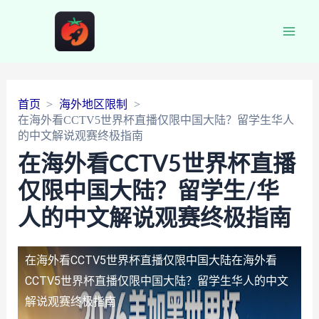
Main
Men
首页
海外地区限制
在海外看CCTV5世界杯直播仅限中国大陆？留学生华人
的中文解说观赛终极指南
在海外看CCTV5世界杯直播
仅限中国大陆？留学生/华
人的中文解说观赛终极指南
在海外看CCTV5世界杯直播仅限中国大陆
在海外看
CCTV5世界杯直播仅限中国大陆？留学生华人的中文
解说观赛终极指南