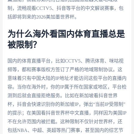
制，流畅观看CCTV5、抖音等平台的中文解说赛事，包
括即将到来的2026美加墨世界杯。
为什么海外看国内体育直播总是
被限制？
国内的体育直播平台，比如CCTV5、腾讯体育、咪咕视
频等，都和赛事版权方签订了严格的地域限制协议。这
意味着只有中国大陆的IP地址才能访问这些平台的直播内
容。当你在海外时，你的IP属于所在国家或地区，平台检
测到后就会直接拒绝服务。比如在新加坡看抖音世界
杯，抖音会快速识别你的新加坡IP，弹出“当前IP受限制”
的提示；在美国看抖音世界杯中文直播，同样因为美国IP
不在允许范围内被拦截。这种限制不仅针对世界杯，还
包括NBA、中超、英超等热门赛事，甚至国内的综艺节