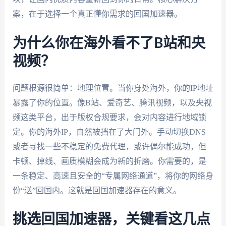
案，在于选择一个真正懂你需求的回国加速器。
为什么你在海外看不了B站和央
视频？
问题根源很简单：地理位置。当你身处海外，你的IP地址
暴露了你的位置。像B站、爱奇艺、腾讯视频，以及央视
频这类平台，出于版权合规要求，会对内容进行地域锁
定。你的海外IP，自然被挡在了大门外。手动切换DNS
或者寻找一些不稳定的免费代理，或许偶尔能成功，但
卡顿、掉线、画质模糊会成为新的折磨。你需要的，是
一条稳定、高速且安全的“专属网络通道”，将你的网络身
份“送”回国内。这就是回国加速器存在的意义。
挑选回国加速器，关键看这几点