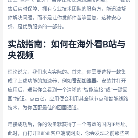
售后实时保障、拥有专业技术团队的服务方，能迅速帮
你解决问题，而不是让你发邮件苦等回复。这种安心
感，是优质服务的一部分。
实战指南：如何在海外看B站与
央视频
理论说完，我们来点实际的。首先，你需要选择一款集
成了上述功能的加速器，例如
番茄加速器
。安装并打开
应用后，通常你会看到一个清晰的“智能连接”或“一键回
国”按钮。点击它，应用便会利用其全球节点和智能线路
技术，为你匹配最佳的回国通道。
连接成功后，你的设备就获得了一个有效的国内IP地址。
此时，再打开Bilibili客户端或网页，你会发现之前那些灰