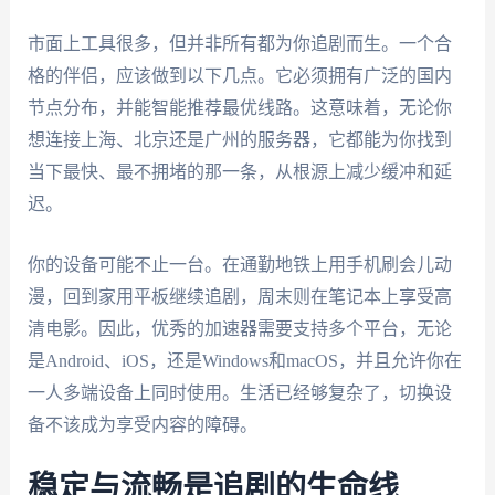
市面上工具很多，但并非所有都为你追剧而生。一个合
格的伴侣，应该做到以下几点。它必须拥有广泛的国内
节点分布，并能智能推荐最优线路。这意味着，无论你
想连接上海、北京还是广州的服务器，它都能为你找到
当下最快、最不拥堵的那一条，从根源上减少缓冲和延
迟。
你的设备可能不止一台。在通勤地铁上用手机刷会儿动
漫，回到家用平板继续追剧，周末则在笔记本上享受高
清电影。因此，优秀的加速器需要支持多个平台，无论
是Android、iOS，还是Windows和macOS，并且允许你在
一人多端设备上同时使用。生活已经够复杂了，切换设
备不该成为享受内容的障碍。
稳定与流畅是追剧的生命线