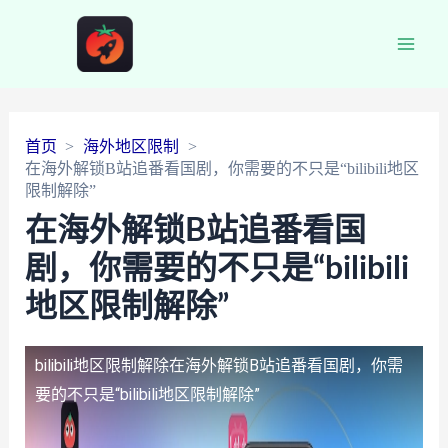
Main
Men
首页
海外地区限制
在海外解锁B站追番看国剧，你需要的不只是“bilibili地区
限制解除”
在海外解锁B站追番看国
剧，你需要的不只是“bilibili
地区限制解除”
bilibili地区限制解除
在海外解锁B站追番看国剧，你需
要的不只是“bilibili地区限制解除”