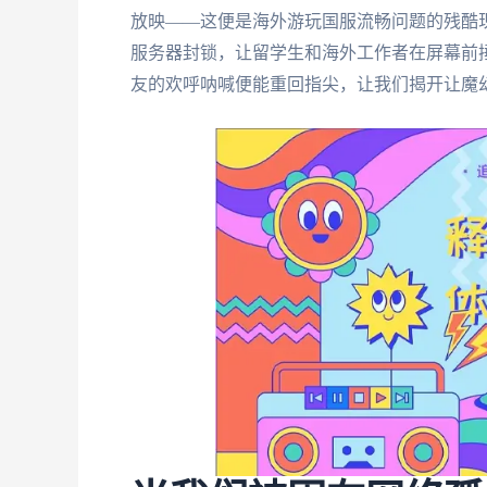
放映——这便是海外游玩国服流畅问题的残酷
服务器封锁，让留学生和海外工作者在屏幕前
友的欢呼呐喊便能重回指尖，让我们揭开让魔