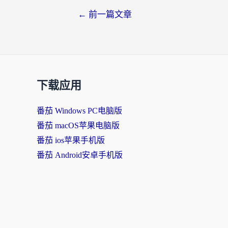
←
前一篇文章
下载应用
番茄 Windows PC电脑版
番茄 macOS苹果电脑版
番茄 ios苹果手机版
番茄 Android安卓手机版