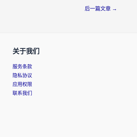
后一篇文章
→
关于我们
服务条款
隐私协议
应用权限
联系我们