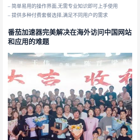
– 简单易用的操作界面,无需专业知识即可上手使用
– 提供多种付费套餐选择,满足不同用户的需求
番茄加速器完美解决在海外访问中国网站
和应用的难题