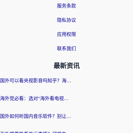
服务条款
隐私协议
应用权限
联系我们
最新资讯
国外可以看央视影音吗知乎？海外党亲测有效的回国加速方案
海外党必看：选对“海外看电视剧软件”，再也不用愁国内剧刷不了
国外如何听国内音乐软件？别让地域限制，断了你的中文歌单