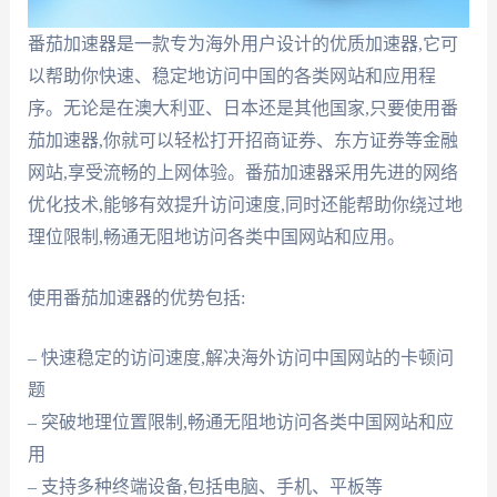
番茄加速器是一款专为海外用户设计的优质加速器,它可
以帮助你快速、稳定地访问中国的各类网站和应用程
序。无论是在澳大利亚、日本还是其他国家,只要使用番
茄加速器,你就可以轻松打开招商证券、东方证券等金融
网站,享受流畅的上网体验。番茄加速器采用先进的网络
优化技术,能够有效提升访问速度,同时还能帮助你绕过地
理位限制,畅通无阻地访问各类中国网站和应用。
使用番茄加速器的优势包括:
– 快速稳定的访问速度,解决海外访问中国网站的卡顿问
题
– 突破地理位置限制,畅通无阻地访问各类中国网站和应
用
– 支持多种终端设备,包括电脑、手机、平板等