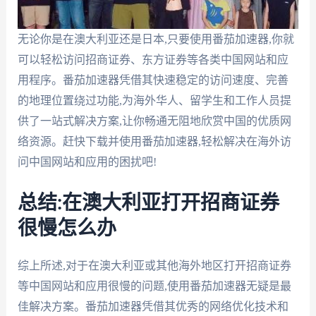
无论你是在澳大利亚还是日本,只要使用番茄加速器,你就
可以轻松访问招商证券、东方证券等各类中国网站和应
用程序。番茄加速器凭借其快速稳定的访问速度、完善
的地理位置绕过功能,为海外华人、留学生和工作人员提
供了一站式解决方案,让你畅通无阻地欣赏中国的优质网
络资源。赶快下载并使用番茄加速器,轻松解决在海外访
问中国网站和应用的困扰吧!
总结:在澳大利亚打开招商证券
很慢怎么办
综上所述,对于在澳大利亚或其他海外地区打开招商证券
等中国网站和应用很慢的问题,使用番茄加速器无疑是最
佳解决方案。番茄加速器凭借其优秀的网络优化技术和