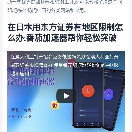
助一些优秀的加速器和VPN工具,你可以轻松解决这个问
题,畅快地访问中国的各类网站和应用。
在日本用东方证券有地区限制怎
么办:番茄加速器帮你轻松突破
在澳大利亚打开招商证券很慢怎么办
在澳大利亚打开
招商证券很慢怎么办:使用番茄加速器轻松访问中国网
站和应用