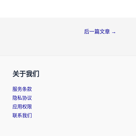
后一篇文章
→
关于我们
服务条款
隐私协议
应用权限
联系我们