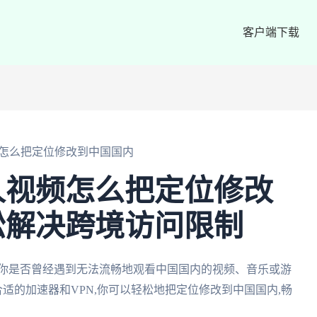
客户端下载
怎么把定位修改到中国国内
人视频怎么把定位修改
松解决跨境访问限制
,你是否曾经遇到无法流畅地观看中国国内的视频、音乐或游
适的加速器和VPN,你可以轻松地把定位修改到中国国内,畅