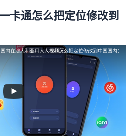
一卡通怎么把定位修改到
国国内
在澳大利亚用人人视频怎么把定位修改到中国国内：