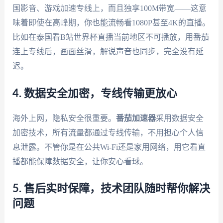
国影音、游戏加速专线上，而且独享100M带宽——这意
味着即使在高峰期，你也能流畅看1080P甚至4K的直播。
比如在泰国看B站世界杯直播当前地区不可播放，用番茄
连上专线后，画面丝滑，解说声音也同步，完全没有延
迟。
4. 数据安全加密，专线传输更放心
海外上网，隐私安全很重要。
番茄加速器
采用数据安全
加密技术，所有流量都通过专线传输，不用担心个人信
息泄露。不管你是在公共Wi-Fi还是家用网络，用它看直
播都能保障数据安全，让你安心看球。
5. 售后实时保障，技术团队随时帮你解决
问题