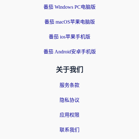
番茄 Windows PC电脑版
番茄 macOS苹果电脑版
番茄 ios苹果手机版
番茄 Android安卓手机版
关于我们
服务条款
隐私协议
应用权限
联系我们