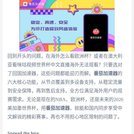
回到开头的问题，在海外怎么看欧洲杯？或者在澳大利
亚看咪咕视频世界杯中文直播海外无法观看？只要选对
了回国加速器，这些问题都能迎刃而解。
番茄加速器
的
六大核心功能，从节点覆盖到多设备支持，从稳定流量
到安全保障，再到售后支持，全方位满足海外用户的观
赛需求。无论是现在的NBA、欧洲杯，还是未来的2026
美加墨世界杯，用
番茄加速器
，就能和国内同步享受中
文解说的精彩赛事，再也不用担心地区限制的问题了。
Spread the love