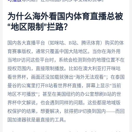
为什么海外看国内体育直播总被
“地区限制”拦路？
国内各大直播平台（如咪咕、B站、腾讯体育）购买的体
育赛事版权，通常只覆盖中国大陆地区。当你在海外用
当地IP访问这些平台时，系统会检测到你的地理位置不在
授权范围内，直接限制播放。比如在澳大利亚打开咪咕
看世界杯，画面还没加载就弹出“海外无法观看”；在泰国
曼谷的公寓里打开B站看世界杯直播，屏幕上显示“当前
地区不可播放”；甚至在美国纽约的办公室想刷B站的世
界杯中文解说，也会遇到同样的问题。这些都是地域版
权保护的结果，想要解决，就得把IP切换到国内——而回
国加速器就是最直接的工具。