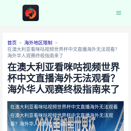
Main
Men
首页
海外地区限制
在澳大利亚看咪咕视频世界杯中文直播海外无法观看？
海外华人观赛终极指南来了
在澳大利亚看咪咕视频世界
杯中文直播海外无法观看？
海外华人观赛终极指南来了
在澳大利亚看咪咕视频世界杯中文直播海外无法观看
在澳大利亚看咪咕视频世界杯中文直播海外无法观
看？海外华人观赛终极指南来了