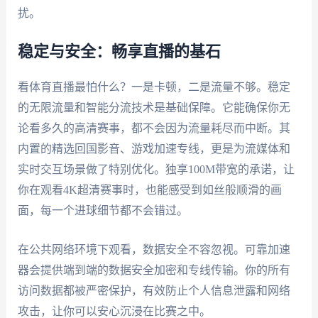
扰。
稳定与安全：畅享直播的基石
看体育直播最怕什么？一是卡顿，二是流量不够。稳定
的无限流量和智能分流技术是基础保障。它能确保你无
论看多久的高清赛事，都不会因为流量耗尽而中断。其
内置的精选回国影音、游戏加速专线，更是为流媒体和
实时交互场景做了特别优化。独享100M带宽的承诺，让
你在观看4K超清赛事时，也能感受到如丝般顺滑的画
面，每一个进球细节都不会错过。
在公共网络环境下观看，数据安全不容忽视。可靠加速
器会提供端到端的数据安全加密和专线传输。你的所有
访问数据都被严密保护，有效防止个人信息泄露和网络
攻击，让你可以安心沉浸在比赛之中。