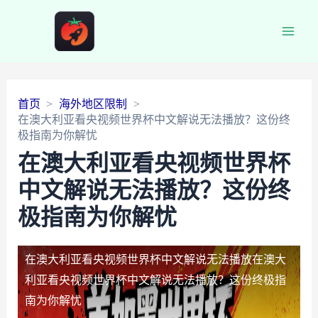
Main
Men
首页
海外地区限制
在澳大利亚看央视频世界杯中文解说无法播放？这份终
极指南为你解忧
在澳大利亚看央视频世界杯
中文解说无法播放？这份终
极指南为你解忧
在澳大利亚看央视频世界杯中文解说无法播放
在澳大
利亚看央视频世界杯中文解说无法播放？这份终极指
南为你解忧