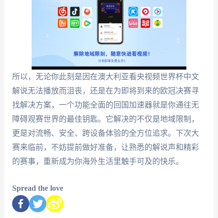
所以，无论你此刻是因在澳大利亚看央视频世界杯中文
解说无法播放而沮丧，还是在为即将到来的欧冠决赛寻
找解决方案，一个功能全面的回国加速器就是你通往无
障碍观赛世界的最佳钥匙。它解决的不仅是地域限制，
更是对流畅、安全、跨设备体验的全方位追求。下次大
赛来临前，不妨提前做好准备，让熟悉的解说声和精彩
的赛事，重新成为你海外生活里触手可及的快乐。
Spread the love