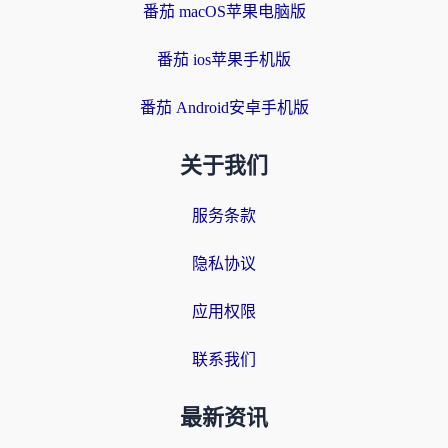
番茄 macOS苹果电脑版
番茄 ios苹果手机版
番茄 Android安卓手机版
关于我们
服务条款
隐私协议
应用权限
联系我们
最新资讯