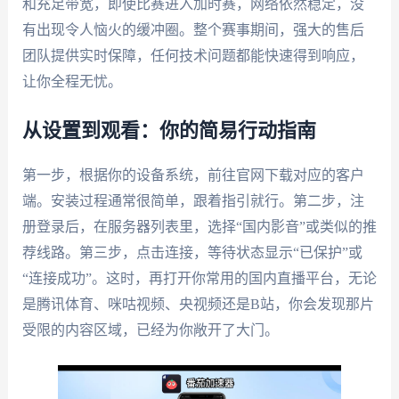
和充足带宽，即使比赛进入加时赛，网络依然稳定，没
有出现令人恼火的缓冲圈。整个赛事期间，强大的售后
团队提供实时保障，任何技术问题都能快速得到响应，
让你全程无忧。
从设置到观看：你的简易行动指南
第一步，根据你的设备系统，前往官网下载对应的客户
端。安装过程通常很简单，跟着指引就行。第二步，注
册登录后，在服务器列表里，选择“国内影音”或类似的推
荐线路。第三步，点击连接，等待状态显示“已保护”或
“连接成功”。这时，再打开你常用的国内直播平台，无论
是腾讯体育、咪咕视频、央视频还是B站，你会发现那片
受限的内容区域，已经为你敞开了大门。