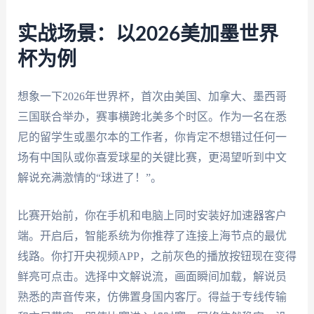
实战场景：以2026美加墨世界
杯为例
想象一下2026年世界杯，首次由美国、加拿大、墨西哥
三国联合举办，赛事横跨北美多个时区。作为一名在悉
尼的留学生或墨尔本的工作者，你肯定不想错过任何一
场有中国队或你喜爱球星的关键比赛，更渴望听到中文
解说充满激情的“球进了！”。
比赛开始前，你在手机和电脑上同时安装好加速器客户
端。开启后，智能系统为你推荐了连接上海节点的最优
线路。你打开央视频APP，之前灰色的播放按钮现在变得
鲜亮可点击。选择中文解说流，画面瞬间加载，解说员
熟悉的声音传来，仿佛置身国内客厅。得益于专线传输