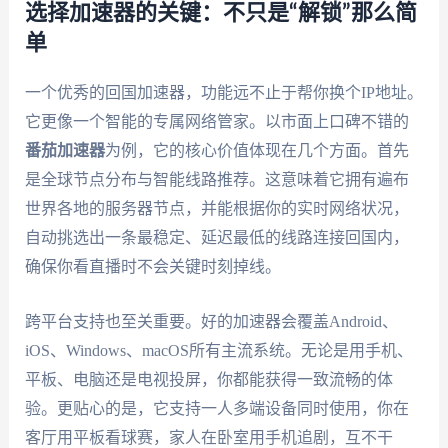
选择加速器的关键：不只是“解锁”那么简
单
一个优秀的回国加速器，功能远不止于帮你换个IP地址。
它更像一个智能的专属网络管家。以市面上口碑不错的
番茄加速器
为例，它的核心价值体现在几个方面。首先
是全球节点分布与智能线路推荐。这意味着它拥有遍布
世界各地的服务器节点，并能根据你的实时网络状况，
自动挑选出一条最稳定、延迟最低的线路连接回国内，
确保你看直播时不会关键时刻掉线。
跨平台支持也至关重要。好的加速器会覆盖Android、
iOS、Windows、macOS所有主流系统。无论是用手机、
平板、电脑还是电视投屏，你都能获得一致流畅的体
验。更贴心的是，它支持一人多端设备同时使用，你在
客厅用平板看球赛，家人在卧室用手机追剧，互不干