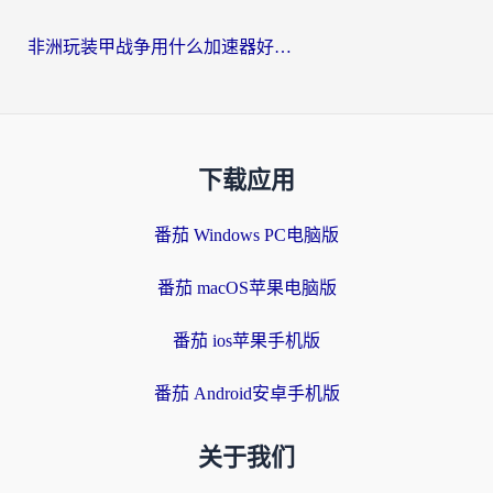
非洲玩装甲战争用什么加速器好？海外党亲测有效的国服游戏加速方案
下载应用
番茄 Windows PC电脑版
番茄 macOS苹果电脑版
番茄 ios苹果手机版
番茄 Android安卓手机版
关于我们