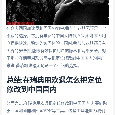
在众多回国加速器和回国VPN中,番茄加速器无疑是一个
不错的选择。它拥有丰富的中国大陆节点资源,能够为用
户提供快速、稳定的访问体验。同时,番茄加速器还具有
优秀的安全性,能够有效保护用户的隐私和网络安全。对
于那些在瑞典用欢遇需要把定位修改到中国国内的用户
来说,番茄加速器无疑是一个不错的选择。
总结:在瑞典用欢遇怎么把定位
修改到中国国内
总而言之,在瑞典用欢遇把定位修改到中国国内,需要借助
于回国加速器和回国VPN等工具。这些工具能够为我们