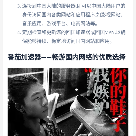
连接到中国大陆的服务器,即可以中国大陆用户的
身份访问国内各类网站和应用程序,如影视网站、
音乐应用、游戏平台、电商网站等。
定期检查和更新您的回国加速器或回国VPN,以确
保能够持续、稳定地访问国内网站和应用。
番茄加速器——畅游国内网络的优质选择