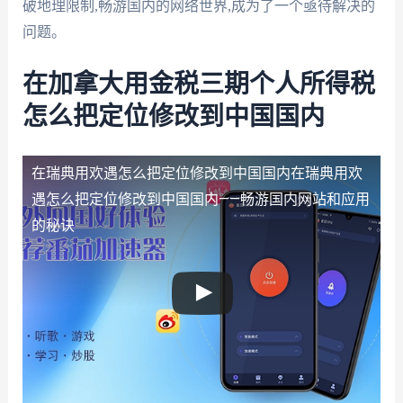
破地理限制,畅游国内的网络世界,成为了一个亟待解决的
问题。
在加拿大用金税三期个人所得税
怎么把定位修改到中国国内
在瑞典用欢遇怎么把定位修改到中国国内
在瑞典用欢
遇怎么把定位修改到中国国内——畅游国内网站和应用
的秘诀