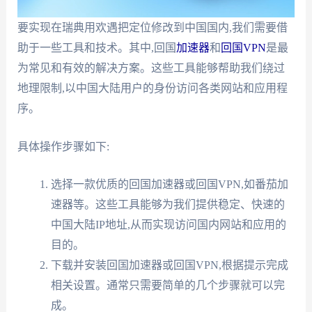
要实现在瑞典用欢遇把定位修改到中国国内,我们需要借
助于一些工具和技术。其中,回国
加速器
和
回国VPN
是最
为常见和有效的解决方案。这些工具能够帮助我们绕过
地理限制,以中国大陆用户的身份访问各类网站和应用程
序。
具体操作步骤如下:
选择一款优质的回国加速器或回国VPN,如番茄加
速器等。这些工具能够为我们提供稳定、快速的
中国大陆IP地址,从而实现访问国内网站和应用的
目的。
下载并安装回国加速器或回国VPN,根据提示完成
相关设置。通常只需要简单的几个步骤就可以完
成。