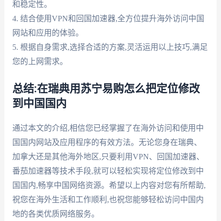
和稳定性。
4. 结合使用VPN和回国加速器,全方位提升海外访问中国
网站和应用的体验。
5. 根据自身需求,选择合适的方案,灵活运用以上技巧,满足
您的上网需求。
总结:在瑞典用苏宁易购怎么把定位修改
到中国国内
通过本文的介绍,相信您已经掌握了在海外访问和使用中
国国内网站及应用程序的有效方法。无论您身在瑞典、
加拿大还是其他海外地区,只要利用VPN、回国加速器、
番茄加速器等技术手段,就可以轻松实现将定位修改到中
国国内,畅享中国网络资源。希望以上内容对您有所帮助,
祝您在海外生活和工作顺利,也祝您能够轻松访问中国内
地的各类优质网络服务。