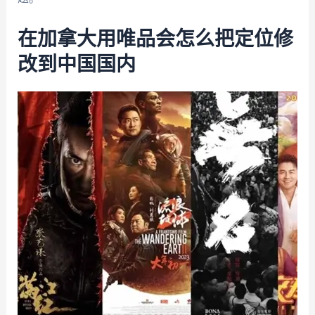
在加拿大用唯品会怎么把定位修
改到中国国内