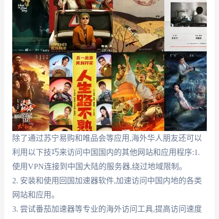
除了通过苏宁易购和唯品会等应用,海外华人朋友还可以
利用以下技巧来访问中国国内的其他网站和应用程序:1.
使用VPN连接到中国大陆的服务器,绕过地域限制。
2. 安装和使用回国加速器软件,加速访问中国内地的各类
网站和应用。
3. 尝试番茄加速器等专业的海外访问工具,提高访问速度