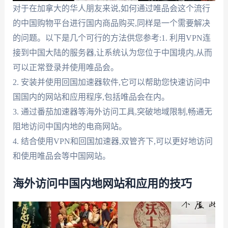
对于在加拿大的华人朋友来说,如何通过唯品会这个流行
的中国购物平台进行国内商品购买,同样是一个需要解决
的问题。以下是几个可行的方法供您参考:1. 利用VPN连
接到中国大陆的服务器,让系统认为您位于中国境内,从而
可以正常登录并使用唯品会。
2. 安装并使用回国加速器软件,它可以帮助您快速访问中
国国内的网站和应用程序,包括唯品会在内。
3. 通过番茄加速器等海外访问工具,突破地域限制,畅通无
阻地访问中国内地的电商网站。
4. 结合使用VPN和回国加速器,双管齐下,可以更好地访问
和使用唯品会等中国网站。
海外访问中国内地网站和应用的技巧