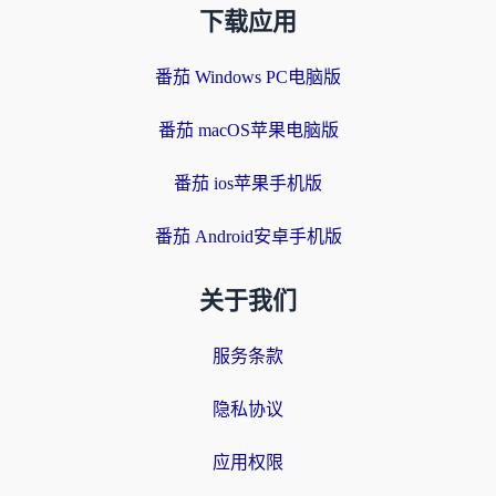
下载应用
番茄 Windows PC电脑版
番茄 macOS苹果电脑版
番茄 ios苹果手机版
番茄 Android安卓手机版
关于我们
服务条款
隐私协议
应用权限