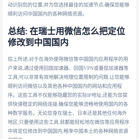
动识别您的位置,并为您选择最佳的加速节点,确保您能够
顺利访问中国国内的各种网络资源。
总结: 在瑞士用微信怎么把定位
修改到中国国内
综上所述,对于在海外使用微信等中国国内应用程序的用
户来说,通过使用回国加速器、回国VPN或番茄加速器等
工具,可以非常有效地解决地理位置限制的问题,让您能够
顺利访问微信以及其他各种中国国内的网站和应用程
序。这些工具不仅能够隐藏您的实际IP地址,还能为您提
供快速稳定的网络连接,确保您能够流畅地使用国内的各
种数字服务。无论您身在瑞士、日本还是其他任何海外
地区,只要使用这些工具,就都能轻松地在微信等应用程序
中将定位修改到中国国内,畅享中国本土的各种网络资源