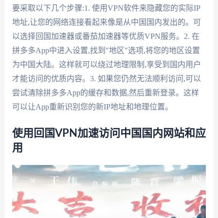
要采取以下几个步骤:1. 使用VPN软件来隐藏您的实际IP
地址,让您的网络连接看起来像是从中国国内发出的。可
以选择回国加速器或番茄加速器等优质VPN服务。2. 在
拼多多App中进入设置,找到"地区"选项,将您的地区设置
为中国大陆。这样就可以绕过地理限制,享受到国内用户
才能访问的优质内容。3. 如果您仍然无法顺利访问,可以
尝试清除拼多多App的缓存和数据,然后重新登录。这样
可以让App重新识别您的新IP地址和地理位置。
使用回国VPN加速访问中国国内网站和应
用