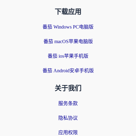
下载应用
番茄 Windows PC电脑版
番茄 macOS苹果电脑版
番茄 ios苹果手机版
番茄 Android安卓手机版
关于我们
服务条款
隐私协议
应用权限