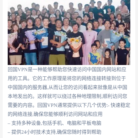
回国VPN是一种能够帮助您快速访问中国国内网站和应
用的工具。它的工作原理是将您的网络连接转接到位于
中国国内的服务器,从而让您的访问看起来就像是从中国
本地发出的。这样就可以绕过各种地理限制,顺利访问您
需要的内容。回国VPN通常提供以下几个优势:- 快速稳定
的网络连接,确保您能够顺利访问网站和应用
– 支持多种设备,包括手机、电脑和平板电脑
– 提供24小时技术支持,确保您随时得到帮助