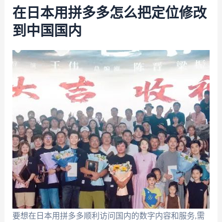
在日本用拼多多怎么把定位修改
到中国国内
要想在日本用拼多多顺利访问国内的数字内容和服务,需