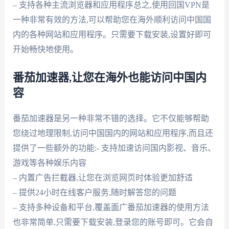
– 支持各种主流浏览器和应用程序总之,使用回国VPN是
一种非常有效的方法,可以帮助您在海外顺利访问中国国
内的各种网站和应用程序。只需要下载安装,设置好即可
开始畅快地使用。
番茄加速器,让您在海外也能访问中国内
容
番茄加速器是另一种非常不错的选择。它不仅能够帮助
您绕过地理限制,访问中国国内的网站和应用程序,而且还
提供了一些额外的功能:- 支持加速访问国内影视、音乐、
游戏等各种娱乐内容
– 内置广告拦截器,让您在浏览网页时体验更加舒适
– 提供24小时在线客户服务,随时解答您的问题
– 支持多种设备和平台,覆盖面广番茄加速器的使用方法
也非常简单,只需要下载安装,登录您的账号即可。它会自