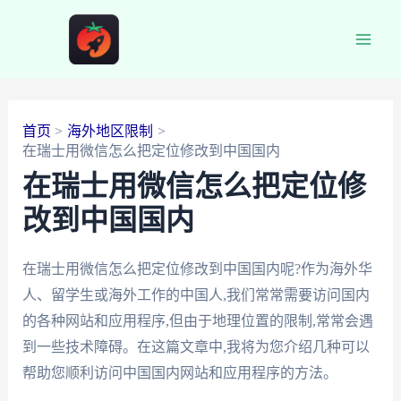
跳
至
Main
内
容
Men
首页
海外地区限制
在瑞士用微信怎么把定位修改到中国国内
在瑞士用微信怎么把定位修
改到中国国内
在瑞士用微信怎么把定位修改到中国国内呢?作为海外华
人、留学生或海外工作的中国人,我们常常需要访问国内
的各种网站和应用程序,但由于地理位置的限制,常常会遇
到一些技术障碍。在这篇文章中,我将为您介绍几种可以
帮助您顺利访问中国国内网站和应用程序的方法。