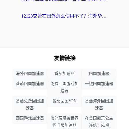
12123交管在国外怎么使用不了？海外华人必看的无缝访问国内资源指南
友情链接
海外回国加速器
番茄加速器
回国加速器
番茄回国加速器
免费回国游戏加
一键回国加速器
速器
番茄免费回国加
番茄回国VPN
番茄海外回国加
速器
速器
回国游戏加速器
海外玩魔兽世界
在美国能玩公主
怀旧服加速器
连结：Re吗