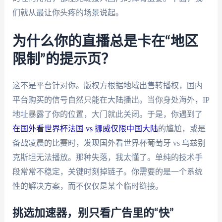
们就从最让你头疼的场景说起。
为什么你的直播总是卡在“地区
限制”的提示页？
这不是平台针对你。版权方根据地域出售转播权，国内
平台购买的信号自然只能在大陆播出。当你身处海外，IP
地址暴露了你的位置，大门就此关闭。于是，你遇到了
在国外看世界杯法国 vs 挪威仅限中国大陆
的尴尬，或是
备战凌晨的比赛时，发现国外看世界杯葡萄牙 vs 乌兹别
克斯坦无法播放。那种失落，我太懂了。单纯的技术手
段常常不稳定，关键时刻掉链子。你需要的是一个系统
性的解决方案，而不仅仅是某个临时链接。
挑选加速器，别只看广告里的“快”