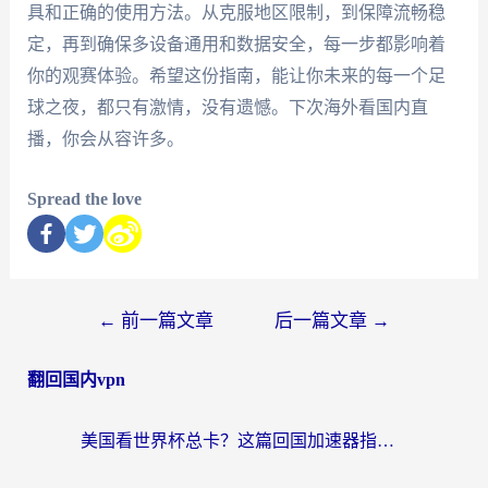
具和正确的使用方法。从克服地区限制，到保障流畅稳
定，再到确保多设备通用和数据安全，每一步都影响着
你的观赛体验。希望这份指南，能让你未来的每一个足
球之夜，都只有激情，没有遗憾。下次海外看国内直
播，你会从容许多。
Spread the love
←
前一篇文章
后一篇文章
→
翻回国内vpn
美国看世界杯总卡？这篇回国加速器指南帮你无缝刷国内资源（附苹果手机VPN设置步骤）