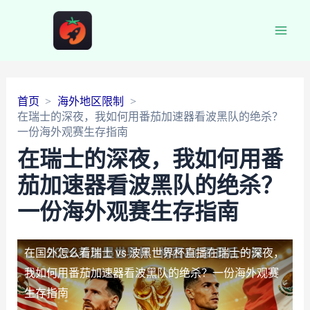
Main
Men
首页
海外地区限制
在瑞士的深夜，我如何用番茄加速器看波黑队的绝杀？
一份海外观赛生存指南
在瑞士的深夜，我如何用番
茄加速器看波黑队的绝杀？
一份海外观赛生存指南
在国外怎么看瑞士 vs 波黑世界杯直播
在瑞士的深夜，
我如何用番茄加速器看波黑队的绝杀？一份海外观赛
生存指南