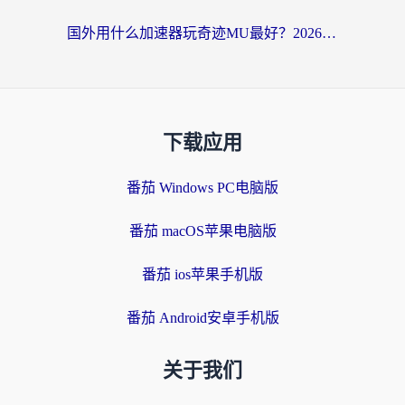
国外用什么加速器玩奇迹MU最好？2026海外玩家国服游戏加速全攻略
下载应用
番茄 Windows PC电脑版
番茄 macOS苹果电脑版
番茄 ios苹果手机版
番茄 Android安卓手机版
关于我们