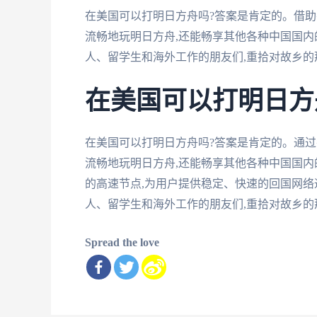
在美国可以打明日方舟吗?答案是肯定的。借助
流畅地玩明日方舟,还能畅享其他各种中国国
人、留学生和海外工作的朋友们,重拾对故乡的
在美国可以打明日方
在美国可以打明日方舟吗?答案是肯定的。通过
流畅地玩明日方舟,还能畅享其他各种中国国
的高速节点,为用户提供稳定、快速的回国网络
人、留学生和海外工作的朋友们,重拾对故乡的
Spread the love