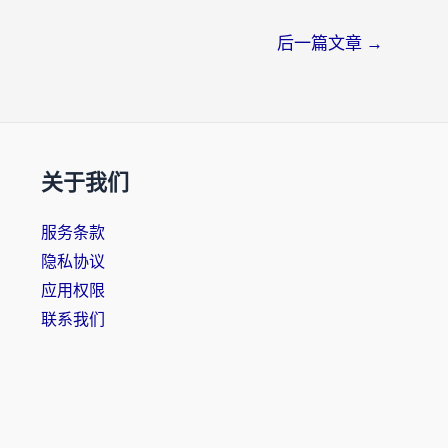
后一篇文章
→
关于我们
服务条款
隐私协议
应用权限
联系我们