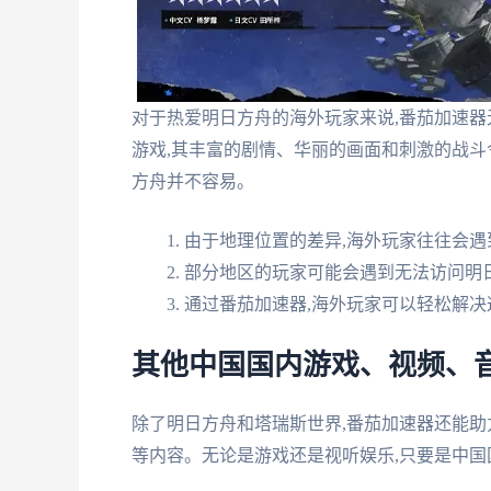
对于热爱明日方舟的海外玩家来说,番茄加速
游戏,其丰富的剧情、华丽的画面和刺激的战斗
方舟并不容易。
由于地理位置的差异,海外玩家往往会遇
部分地区的玩家可能会遇到无法访问明
通过番茄加速器,海外玩家可以轻松解决
其他中国国内游戏、视频、
除了明日方舟和塔瑞斯世界,番茄加速器还能
等内容。无论是游戏还是视听娱乐,只要是中国