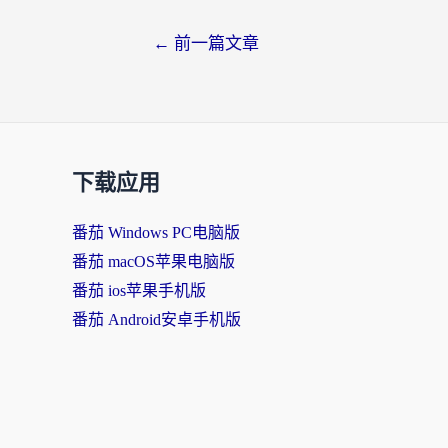
文
←
前一篇文章
章
导
航
下载应用
番茄 Windows PC电脑版
番茄 macOS苹果电脑版
番茄 ios苹果手机版
番茄 Android安卓手机版