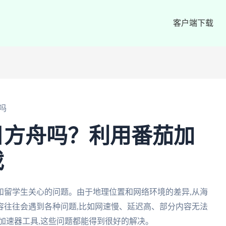
客户端下载
吗
日方舟吗？利用番茄加
戏
和留学生关心的问题。由于地理位置和网络环境的差异,从海
容往往会遇到各种问题,比如网速慢、延迟高、部分内容无法
加速器工具,这些问题都能得到很好的解决。