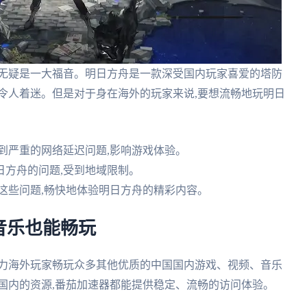
器无疑是一大福音。明日方舟是一款深受国内玩家喜爱的塔防
令人着迷。但是对于身在海外的玩家来说,要想流畅地玩明日
到严重的网络延迟问题,影响游戏体验。
日方舟的问题,受到地域限制。
这些问题,畅快地体验明日方舟的精彩内容。
音乐也能畅玩
助力海外玩家畅玩众多其他优质的中国国内游戏、视频、音乐
国内的资源,番茄加速器都能提供稳定、流畅的访问体验。