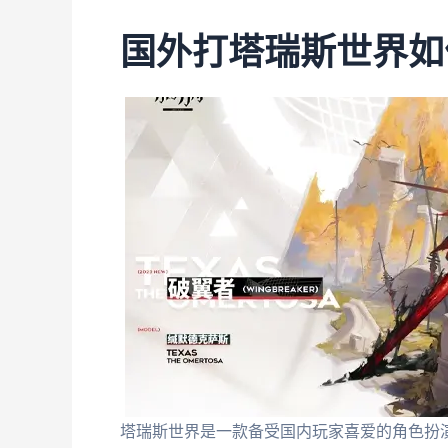
国外打塔瑞斯世界如
塔瑞斯世界是一款备受国内玩家喜爱的角色扮演