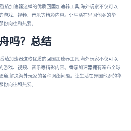
番茄加速器这样的优质回国加速器工具,海外玩家不仅可以
内的游戏、视频、音乐等精彩内容。让生活在异国他乡的华
那份向往和热爱。
舟吗？总结
番茄加速器这款优质的回国加速器工具,海外玩家不仅可以
内的游戏、视频、音乐等精彩内容。番茄加速器拥有遍布全球
通道,解决海外玩家的各种网络问题。让生活在异国他乡的华
那份向往和热爱。