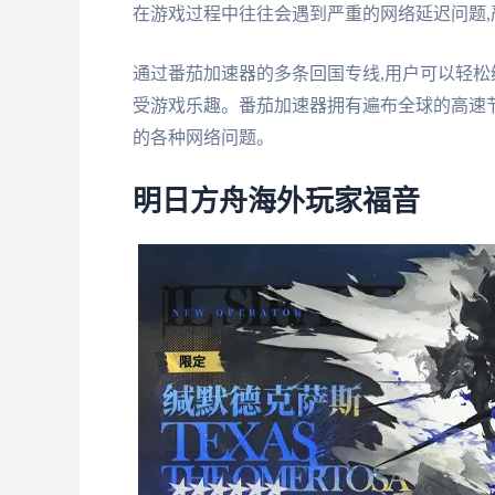
在游戏过程中往往会遇到严重的网络延迟问题,
通过番茄加速器的多条回国专线,用户可以轻松
受游戏乐趣。番茄加速器拥有遍布全球的高速节
的各种网络问题。
明日方舟海外玩家福音