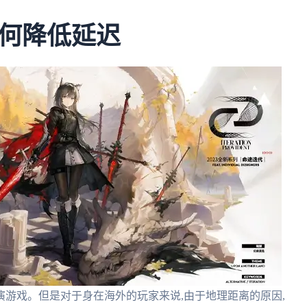
何降低延迟
游戏。但是对于身在海外的玩家来说,由于地理距离的原因,