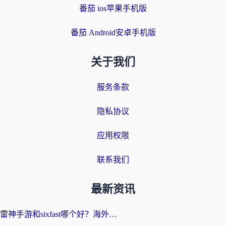
番茄 ios苹果手机版
番茄 Android安卓手机版
关于我们
服务条款
隐私协议
应用权限
联系我们
最新资讯
雷神手游和sixfast哪个好？海外党亲测3款回国加速器，教你选对不踩坑