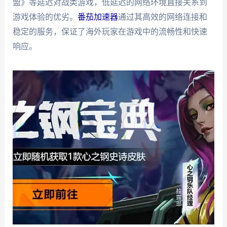
盟》等延迟对战类游戏，低延迟的网络环境直接关系到
游戏体验的优劣。
番茄加速器
通过其高效的网络连接和
稳定的服务，保证了海外玩家在游戏中的流畅性和快速
响应。