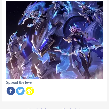
Spread the love