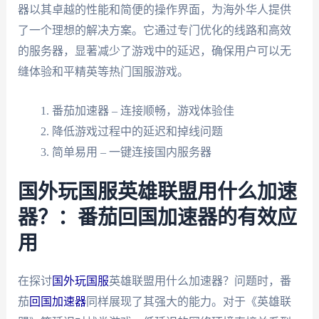
器以其卓越的性能和简便的操作界面，为海外华人提供
了一个理想的解决方案。它通过专门优化的线路和高效
的服务器，显著减少了游戏中的延迟，确保用户可以无
缝体验和平精英等热门国服游戏。
番茄加速器 – 连接顺畅，游戏体验佳
降低游戏过程中的延迟和掉线问题
简单易用 – 一键连接国内服务器
国外玩国服英雄联盟用什么加速
器？：番茄回国加速器的有效应
用
在探讨
国外玩国服
英雄联盟用什么加速器？问题时，番
茄
回国加速器
同样展现了其强大的能力。对于《英雄联