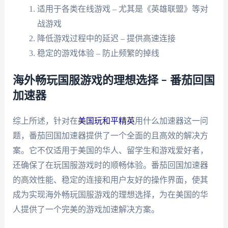
适用于各类在线游戏 – 尤其是《英雄联盟》等对
战游戏
降低游戏过程中的延迟 – 提供高速连接
稳定的游戏体验 – 防止频繁的掉线
海外畅玩国服游戏的理想选择 – 番茄回国
加速器
综上所述，针对在
美国玩和平精英
用什么加速器这一问
题，番茄回国加速器提供了一个全面的且高效的解决方
案。它不仅适用于美国的华人、留学生和游戏爱好者，
还确保了在玩国服游戏时的顺畅体验。番茄回国加速器
的高效性能、稳定的连接和用户友好的操作界面，使其
成为实现海外畅玩国服游戏的理想选择，为在美国的华
人提供了一个完美的游戏加速解决方案。