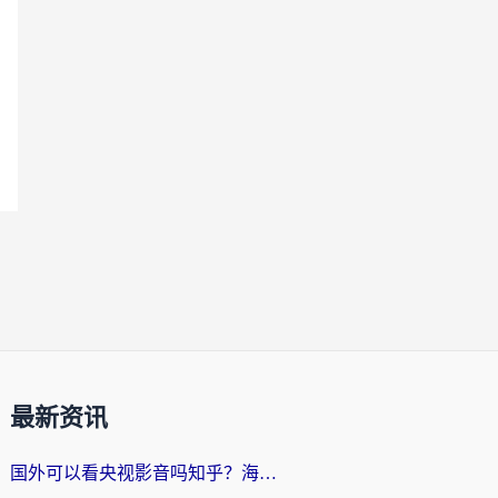
最新资讯
国外可以看央视影音吗知乎？海外党亲测有效的回国加速方案