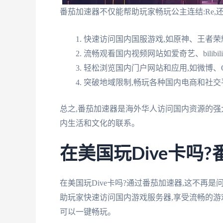
番茄加速器不仅能帮助玩家畅玩公主连结:Re,
快速访问国内国服游戏,如原神、王者荣
流畅观看国内视频网站如爱奇艺、bilibil
轻松浏览国内门户网站和应用,如微博、
突破地域限制,畅玩各种国内电商和社交
总之,番茄加速器是海外华人访问国内资源的强
内生活和文化的联系。
在美国玩Dive卡吗
在美国玩Dive卡吗?通过番茄加速器,这不再
助玩家快速访问国内游戏服务器,享受流畅的游戏
可以一键畅玩。