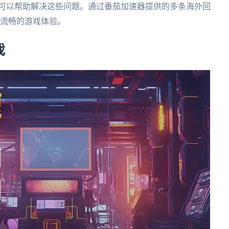
就可以帮助解决这些问题。通过番茄加速器提供的多条海外回
受流畅的游戏体验。
戏