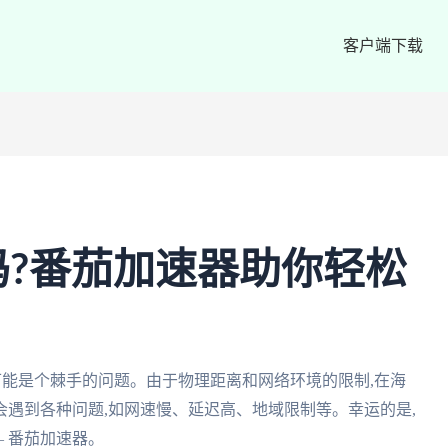
客户端下载
卡吗?番茄加速器助你轻松
这可能是个棘手的问题。由于物理距离和网络环境的限制,在海
遇到各种问题,如网速慢、延迟高、地域限制等。幸运的是,
 番茄加速器。