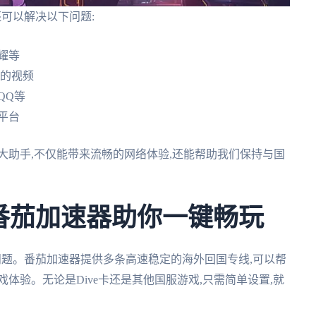
还可以解决以下问题:
耀等
i的视频
QQ等
平台
大助手,不仅能带来流畅的网络体验,还能帮助我们保持与国
?番茄加速器助你一键畅玩
是问题。番茄加速器提供多条高速稳定的海外回国专线,可以帮
体验。无论是Dive卡还是其他国服游戏,只需简单设置,就