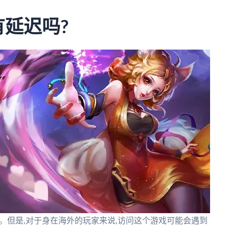
有延迟吗?
戏。但是,对于身在海外的玩家来说,访问这个游戏可能会遇到