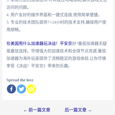
访问的问题。
4. 用户友好的操作界面和一键式连接,使用简单便捷。
5. 专业的技术团队提供7×24小时的技术支持,确保用户使
用顺畅。
在美国用什么加速器玩决战！平安京
好?番茄加速器无疑
是最佳选择。凭借强大的加速技术和全球节点资源,番茄
加速器为海外玩家提供了流畅稳定的游戏体验,让你尽情
享受《决战！平安京》带来的乐趣。
Spread the love
文
←
前一篇文章
后一篇文章
→