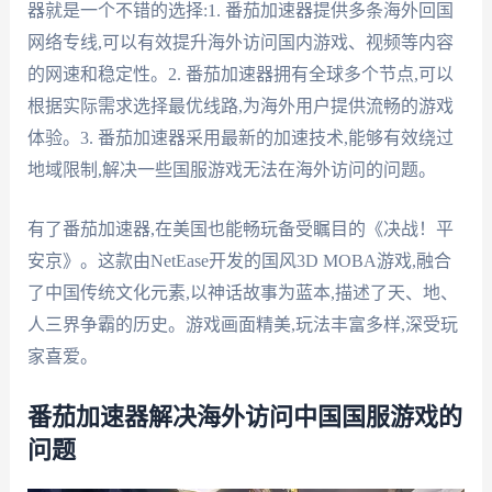
器就是一个不错的选择:1. 番茄加速器提供多条海外回国
网络专线,可以有效提升海外访问国内游戏、视频等内容
的网速和稳定性。2. 番茄加速器拥有全球多个节点,可以
根据实际需求选择最优线路,为海外用户提供流畅的游戏
体验。3. 番茄加速器采用最新的加速技术,能够有效绕过
地域限制,解决一些国服游戏无法在海外访问的问题。
有了番茄加速器,在美国也能畅玩备受瞩目的《决战！平
安京》。这款由NetEase开发的国风3D MOBA游戏,融合
了中国传统文化元素,以神话故事为蓝本,描述了天、地、
人三界争霸的历史。游戏画面精美,玩法丰富多样,深受玩
家喜爱。
番茄加速器解决海外访问中国国服游戏的
问题