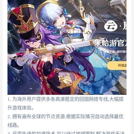
1. 为海外用户提供多条高速稳定的回国网络专线,大幅提
升游戏体验。
2. 拥有遍布全球的节点资源,根据实际情况自动选择最优
线路。
3. 采用先进的加速技术,可以绕过地域限制,解决游戏无法