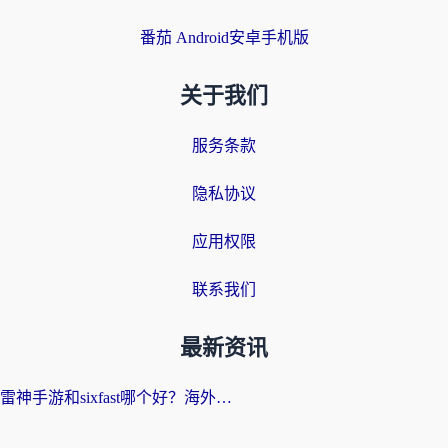
番茄 Android安卓手机版
关于我们
服务条款
隐私协议
应用权限
联系我们
最新资讯
雷神手游和sixfast哪个好？海外党亲测3款回国加速器，教你选对不踩坑