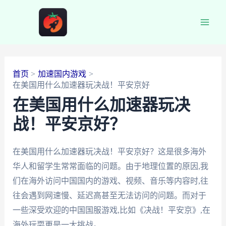
跳
至
Main
内
容
Men
首页
加速国内游戏
在美国用什么加速器玩决战！平安京好
在美国用什么加速器玩决
战！平安京好？
在美国用什么加速器玩决战！平安京好？这是很多海外
华人和留学生常常面临的问题。由于地理位置的原因,我
们在海外访问中国国内的游戏、视频、音乐等内容时,往
往会遇到网速慢、延迟高甚至无法访问的问题。而对于
一些深受欢迎的中国国服游戏,比如《决战！平安京》,在
海外玩耍更是一大挑战。