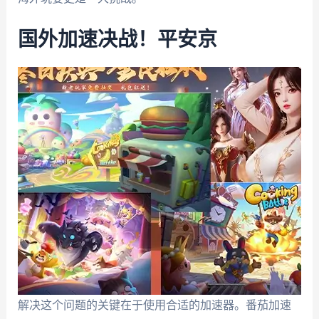
国外加速决战！平安京
解决这个问题的关键在于使用合适的加速器。番茄加速