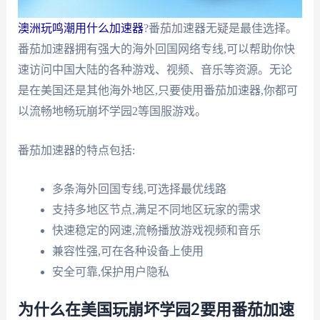
澳洲玩鸣潮用什么加速器
?番茄加速器无疑是最佳选择。
番茄加速器拥有强大的海外回国网络专线,可以帮助你快
速访问中国大陆的各种游戏、视频、音乐等资源。无论
是在美国还是其他海外地区,只要使用番茄加速器,你都可
以流畅地畅玩崩坏学园2等国服游戏。
番茄加速器的特点包括:
多条海外回国专线,可选择最优线路
支持多地区节点,满足不同地区玩家的需求
快速稳定的网速,流畅播放游戏视频和音乐
兼容性强,可在各种设备上使用
安全可靠,保护用户隐私
为什么在美国玩崩坏学园2要用番茄加速