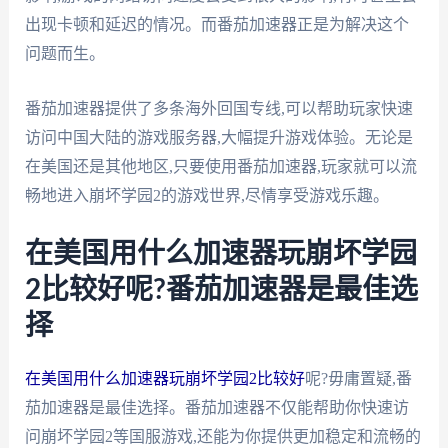
出现卡顿和延迟的情况。而番茄加速器正是为解决这个
问题而生。
番茄加速器提供了多条海外回国专线,可以帮助玩家快速
访问中国大陆的游戏服务器,大幅提升游戏体验。无论是
在美国还是其他地区,只要使用番茄加速器,玩家就可以流
畅地进入崩坏学园2的游戏世界,尽情享受游戏乐趣。
在美国用什么加速器玩崩坏学园
2比较好呢?番茄加速器是最佳选
择
在美国用什么加速器玩崩坏学园2比较好
呢?毋庸置疑,番
茄加速器是最佳选择。番茄加速器不仅能帮助你快速访
问崩坏学园2等国服游戏,还能为你提供更加稳定和流畅的