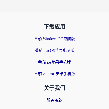
下载应用
番茄 Windows PC电脑版
番茄 macOS苹果电脑版
番茄 ios苹果手机版
番茄 Android安卓手机版
关于我们
服务条款