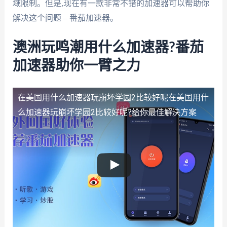
域限制。但是,现在有一款非常不错的加速器可以帮助你
解决这个问题 – 番茄加速器。
澳洲玩鸣潮用什么加速器?番茄
加速器助你一臂之力
在美国用什么加速器玩崩坏学园2比较好呢
在美国用什
么加速器玩崩坏学园2比较好呢?给你最佳解决方案