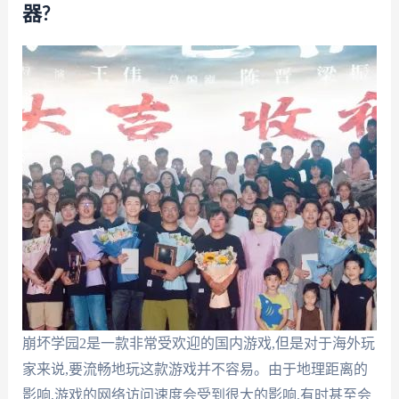
器?
崩坏学园2是一款非常受欢迎的国内游戏,但是对于海外玩
家来说,要流畅地玩这款游戏并不容易。由于地理距离的
影响,游戏的网络访问速度会受到很大的影响,有时甚至会