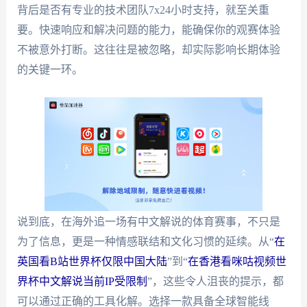
背后是否有专业的技术团队7x24小时支持，就至关重
要。快速响应和解决问题的能力，能确保你的观赛体验
不被意外打断。这往往是被忽略，却实际影响长期体验
的关键一环。
说到底，在海外追一场有中文解说的体育赛事，不只是
为了信息，更是一种情感联结和文化习惯的延续。从“
在
英国看B站世界杯仅限中国大陆
”到“
在香港看咪咕视频世
界杯中文解说当前IP受限制
”，这些令人沮丧的提示，都
可以通过正确的工具化解。选择一款具备全球智能线