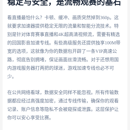
稳定与安全，是流畅观赛的基石
看直播最怕什么？卡顿、缓冲、画质突然掉到360p。这
就要求加速器提供稳定无限的流量和智能分流技术。特
别是针对体育赛事直播和4K超高清视频流，需要有精选
的回国影音加速专线。有些高级服务还提供独享100M带
宽的选项，这就像为你的数据包开辟了一条VIP高速公
路，彻底告别拥堵，保证画面丝滑流畅。对于还想用国
内游戏服务器打两把的球迷，游戏加速专线也必不可
少。
在公共网络看球，数据安全同样不能忽视。所有传输数
据都应经过高强度加密，通过专线传输，确保你的观看
记录、账户信息等隐私不会被窥探或泄露。这层保护让
你可以安心享受比赛。