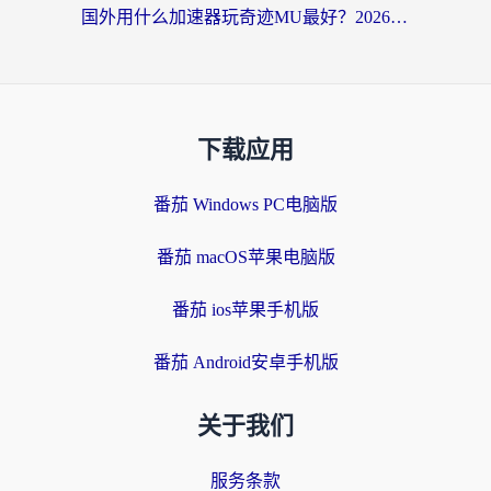
国外用什么加速器玩奇迹MU最好？2026海外玩家国服游戏加速全攻略
下载应用
番茄 Windows PC电脑版
番茄 macOS苹果电脑版
番茄 ios苹果手机版
番茄 Android安卓手机版
关于我们
服务条款