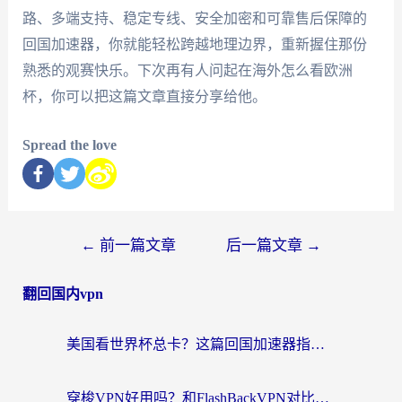
路、多端支持、稳定专线、安全加密和可靠售后保障的
回国加速器，你就能轻松跨越地理边界，重新握住那份
熟悉的观赛快乐。下次再有人问起在海外怎么看欧洲
杯，你可以把这篇文章直接分享给他。
Spread the love
←
前一篇文章
后一篇文章
→
翻回国内vpn
美国看世界杯总卡？这篇回国加速器指南帮你无缝刷国内资源（附苹果手机VPN设置步骤）
穿梭VPN好用吗？和FlashBackVPN对比哪个回国效果更好？