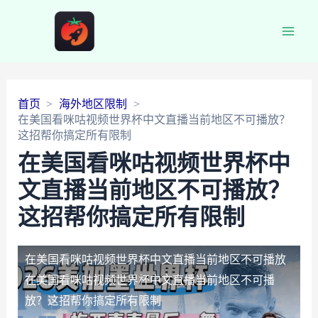
Main
Men
首页
海外地区限制
在美国看咪咕视频世界杯中文直播当前地区不可播放？
这招帮你搞定所有限制
在美国看咪咕视频世界杯中
文直播当前地区不可播放？
这招帮你搞定所有限制
在美国看咪咕视频世界杯中文直播当前地区不可播放
在美国看咪咕视频世界杯中文直播当前地区不可播
放？这招帮你搞定所有限制