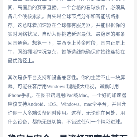
间、高画质的赛事直播。一个合格的看球伙伴，必须具
备几个硬核素质。首先是全球节点分布和智能线路推
荐。这意味着加速器在全球都有服务器，并能根据你的
实时网络状况，自动为你挑选延迟最低、最稳定的那条
回国通道。想象一下，美西晚上黄金时段，国内正是上
午，网络拥堵情况复杂，智能选线能确保你始终连接在
最优路径上。
其次是多平台支持和设备兼容性。你的生活不止一块屏
幕。可能在客厅用Windows电脑接大电视，通勤时用
iPhone手机，在图书馆则用iPad或Mac。一个好的加速器
应该支持Android、iOS、Windows、mac全平台，并且允
许你一人多端设备同时使用。这样，无论你在何处，用
什么设备，都能无缝切换，不错过任何一个精彩进球。