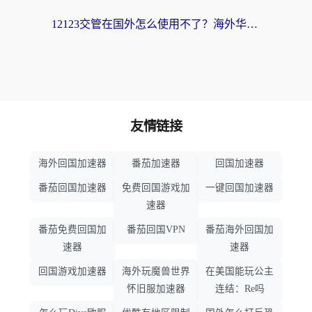
12123交管在国外怎么使用不了？海外华人必看的无缝访问国内资源指南
友情链接
海外回国加速器
番茄加速器
回国加速器
番茄回国加速器
免费回国游戏加
一键回国加速器
速器
番茄免费回国加
番茄回国VPN
番茄海外回国加
速器
速器
回国游戏加速器
海外玩魔兽世界
在美国能玩公主
怀旧服加速器
连结：Re吗