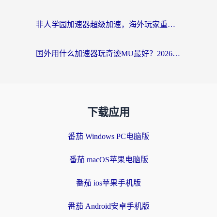
非人学园加速器超级加速，海外玩家重返国服的通行证
国外用什么加速器玩奇迹MU最好？2026海外玩家国服游戏加速全攻略
下载应用
番茄 Windows PC电脑版
番茄 macOS苹果电脑版
番茄 ios苹果手机版
番茄 Android安卓手机版