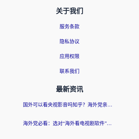
关于我们
服务条款
隐私协议
应用权限
联系我们
最新资讯
国外可以看央视影音吗知乎？海外党亲测有效的回国加速方案
海外党必看：选对“海外看电视剧软件”，再也不用愁国内剧刷不了