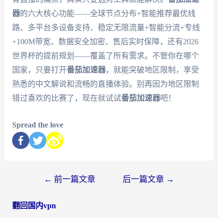
器
的六大核心功能——全球节点分布+智能推荐最优线
路、多平台多设备支持、稳定无限流量+智能分流+专线
+100M带宽、数据安全加密、售后实时保障，还有2026
世界杯的提前规划——覆盖了所有需求。不管你在哪个
国家，只要打开
番茄加速器
，就能突破地区限制，享受
熟悉的中文解说和流畅的直播体验。别再因为地区限制
错过喜欢的比赛了，现在就试试
番茄加速器
吧！
Spread the love
←
前一篇文章
后一篇文章
→
翻回国内vpn