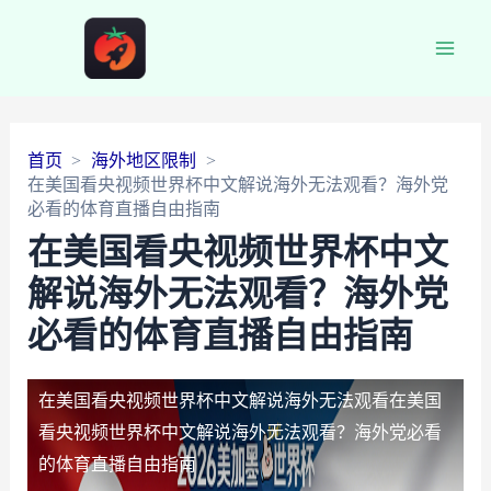
Main
Men
首页
海外地区限制
在美国看央视频世界杯中文解说海外无法观看？海外党
必看的体育直播自由指南
在美国看央视频世界杯中文
解说海外无法观看？海外党
必看的体育直播自由指南
在美国看央视频世界杯中文解说海外无法观看
在美国
看央视频世界杯中文解说海外无法观看？海外党必看
的体育直播自由指南