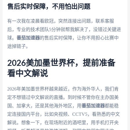
售后实时保障，不用怕出问题
有一次我在凌晨看欧冠，突然连接出问题，联系客服
后，专业的技术团队5分钟就帮我解决了，没错过关键进
球。
番茄加速器
的售后实时保障，让你不用担心比赛中
途掉链子。
2026美加墨世界杯，提前准备
看中文解说
2026年美加墨世界杯越来越近，作为海外华人，我们肯
定不想错过中文解说的直播。到时候不管你在主办国美
国、加拿大，还是其他海外地区，用
番茄加速器
都能稳
定连接国内平台，比如央视频、CCTV5，看熟悉的中文
解说。想象一下，在现场附近的酒吧里，用手机打开央