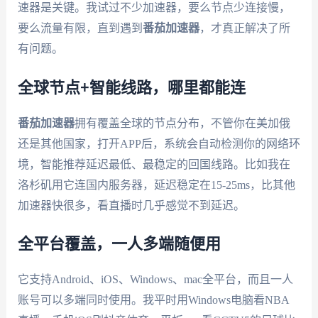
速器是关键。我试过不少加速器，要么节点少连接慢，
要么流量有限，直到遇到
番茄加速器
，才真正解决了所
有问题。
全球节点+智能线路，哪里都能连
番茄加速器
拥有覆盖全球的节点分布，不管你在美加俄
还是其他国家，打开APP后，系统会自动检测你的网络环
境，智能推荐延迟最低、最稳定的回国线路。比如我在
洛杉矶用它连国内服务器，延迟稳定在15-25ms，比其他
加速器快很多，看直播时几乎感觉不到延迟。
全平台覆盖，一人多端随便用
它支持Android、iOS、Windows、mac全平台，而且一人
账号可以多端同时使用。我平时用Windows电脑看NBA