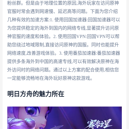
粉丝群。但是由于地理位置的原因,海外玩家在访问原神
官服时常会遇到网速慢、延迟高等问题。下面为您介绍
几种有效的加速方案:1. 使用回国加速器:回国加速器可以
为您提供稳定的海外到国内的网络专线,显著提升访问原
神官服的速度和体验。2. 使用回国VPN:回国VPN可以帮
助您绕过地域限制,直接访问原神的国服。同时也能提升
网络速度,改善游戏体验。3. 使用番茄加速器:番茄加速器
提供多条海外到中国的高速专线,可以有效解决原神在海
外访问时的网络问题。通过以上方案的配合使用,相信您
一定能够流畅地在海外玩好原神这款游戏。
明日方舟的魅力所在