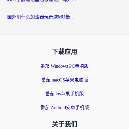
国外用什么加速器玩奇迹MU最好？2026海外玩家国服游戏加速全攻略
下载应用
番茄 Windows PC电脑版
番茄 macOS苹果电脑版
番茄 ios苹果手机版
番茄 Android安卓手机版
关于我们