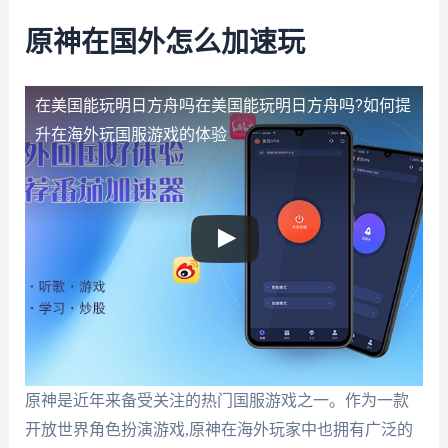
原神在国外怎么加速玩
在美国能玩明日方舟吗
在美国能玩明日方舟吗?如何提
升在海外玩国服游戏的体验
原神是近年来备受关注的热门国服游戏之一。作为一款
开放世界角色扮演游戏,原神在海外玩家中也拥有广泛的