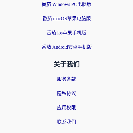
番茄 Windows PC电脑版
番茄 macOS苹果电脑版
番茄 ios苹果手机版
番茄 Android安卓手机版
关于我们
服务条款
隐私协议
应用权限
联系我们