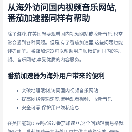
从海外访问国内视频音乐网站,
番茄加速器同样有帮助
除了游戏,在美国想要观看国内视频网站或收听音乐,也常
常会遇到各种问题。但是,有了番茄加速器,这些问题也能
迎刃而解。番茄加速器可以帮助用户顺畅访问国内的视
频、音乐网站,享受优质的内容服务。
番茄加速器为海外用户带来的便利
突破地理限制,访问国内视频音乐网站
提高网络传输速度,流畅观看视频、收听音乐
安全可靠,保护用户隐私信息
在美国能玩Dive吗?通过番茄加速器,这个问题轻而易举就
能解决。番茄加速器为海外用户提供高速稳定的回国网