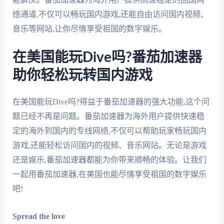
络通道,不仅可以畅玩国内游戏,还能自由访问国内视频、
音乐等网站,让你尽情享受祖国的数字娱乐。
在美国能玩Dive吗?番茄加速器
助你轻松玩转国内游戏
在美国能玩Dive吗?得益于番茄加速器的强大功能,这个问
题已经不再是问题。番茄加速器为海外用户提供快速稳
定的海外到国内的专线网络,不仅可以帮助玩家畅玩国内
游戏,还能轻松访问国内的视频、音乐网站。无论是游戏
还是娱乐,番茄加速器都能为你带来顺畅的体验。让我们
一起用番茄加速器,在美国也能尽情享受祖国的数字娱乐
吧!
Spread the love