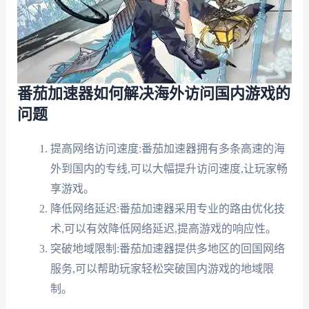
番茄加速器如何解决海外访问国内游戏的
问题
提高网络访问速度:番茄加速器拥有多条高速的海
外到国内的专线,可以大幅提升访问速度,让玩家畅
享游戏。
降低网络延迟:番茄加速器采用专业的路由优化技
术,可以有效降低网络延迟,提高游戏的响应性。
突破地域限制:番茄加速器提供多地区的回国网络
服务,可以帮助玩家轻松突破国内游戏的地域限
制。