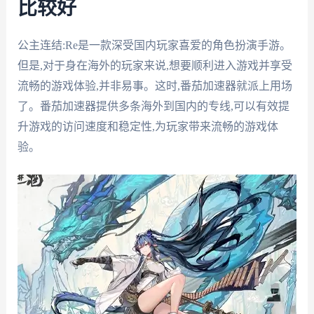
比较好
公主连结:Re是一款深受国内玩家喜爱的角色扮演手游。
但是,对于身在海外的玩家来说,想要顺利进入游戏并享受
流畅的游戏体验,并非易事。这时,番茄加速器就派上用场
了。番茄加速器提供多条海外到国内的专线,可以有效提
升游戏的访问速度和稳定性,为玩家带来流畅的游戏体
验。