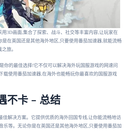
,采用3D画面,集合了探索、战斗、社交等丰富内容,让玩家在
是在英国还是其他海外地区,只要使用番茄加速器,就能流畅
戏之旅。
器就是你的最佳选择!它不仅可以解决海外玩国服游戏的网速问
下载使用番茄加速器,在海外也能畅玩你最喜欢的国服游戏
遇不卡 – 总结
的最佳解决方案。它提供优质的海外回国专线,让你能流畅地访
音乐等。无论你是在英国还是其他海外地区,只要使用番茄加