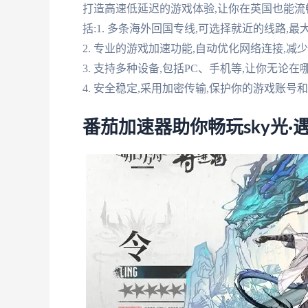
打造高速低延迟的游戏体验,让你在英国也能流
括:1. 多条海外回国专线,可选择就近的线路,
2. 专业的游戏加速功能,自动优化网络连接,减
3. 支持多种设备,包括PC、手机等,让你无论
4. 安全稳定,采用加密传输,保护你的游戏账号
番茄加速器助你畅玩sky光·