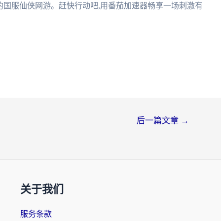
爱的国服仙侠网游。赶快行动吧,用番茄加速器畅享一场刺激有
后一篇文章
→
关于我们
服务条款