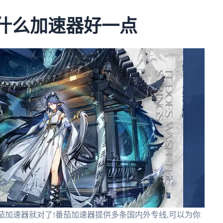
用什么加速器好一点
番茄加速器就对了!番茄加速器提供多条国内外专线,可以为你