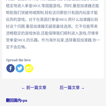
稳定地进入拳皇98OL等国服游戏。同时,番茄加速器还能
帮助我们突破地域限制,轻松访问那些只有国内玩家才能
玩到的游戏。对于在英国打拳皇98OL用什么加速器比较
好这个问题,番茄加速器无疑是最佳选择。它不仅能带来
流畅稳定的游戏体验,还能保障我们顺利进入游戏,尽情享
受拳皇98OL的乐趣。作为海外玩家,选择番茄加速器,你一
定不会后悔。
Spread the love
文
←
前一篇文章
后一篇文章
→
章
翻回国内vpn
导