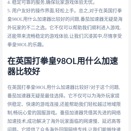
4. 稳定可靠的服务,确保玩家游戏体验无忧。
5. 用户友好的操作界面,轻松上手。总之,对于在英国打拳
皇98OL用什么加速器比较好的问题,番茄加速器无疑是海
外玩家的不二之选。它不仅可以帮助我们顺利进入游戏,
还能带来流畅稳定的游戏体验,让我们沉浸其中,尽情享受
拳皇98OL的乐趣。
在英国打拳皇98OL用什么加速
器比较好
在英国打拳皇98OL用什么加速器比较好?对于这个问题,
番茄加速器无疑是最佳选择。它不仅可以为海外玩家提
供稳定、快速的游戏连接,还能帮助我们轻松越过地域限
制,畅玩心爱的国服游戏。番茄加速器凭借其先进的网络
加速技术,成功解决了海外玩家面临的网速慢、延迟高等
问题。它提供了众多海外回国网络专线,让我们能够快速