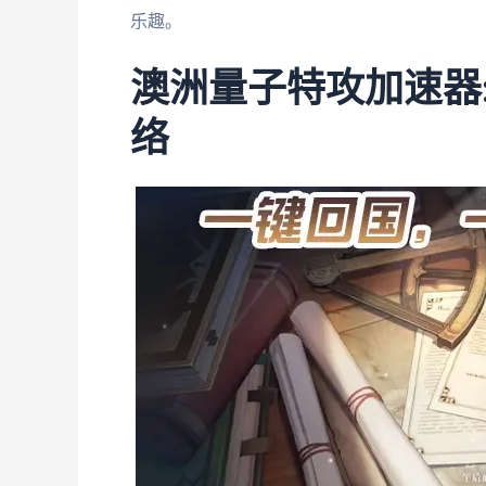
乐趣。
澳洲量子特攻加速器
络