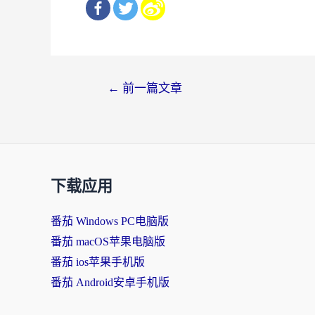
文
←
前一篇文章
章
导
航
下载应用
番茄 Windows PC电脑版
番茄 macOS苹果电脑版
番茄 ios苹果手机版
番茄 Android安卓手机版