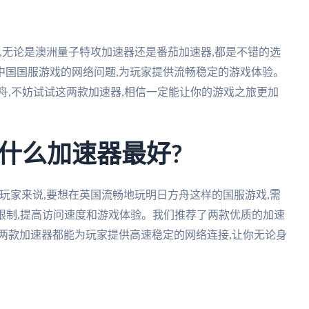
述,无论是澳洲量子特攻加速器还是番茄加速器,都是不错的选
中国国服游戏的网络问题,为玩家提供流畅稳定的游戏体验。
舟,不妨试试这两款加速器,相信一定能让你的游戏之旅更加
什么加速器最好?
玩家来说,要想在英国流畅地玩明日方舟这样的国服游戏,需
限制,提高访问速度和游戏体验。我们推荐了两款优质的加速
两款加速器都能为玩家提供高速稳定的网络连接,让你无论身