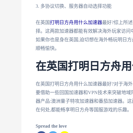
3. 多协议切换、服务器自动选择功能
在英国
打明日方舟用什么加速器
最好?综上所
择。这两款加速器都能有效解决海外玩家访问
如果你也是身在英国,迫切想在海外畅玩明日方
顺畅愉快。
在英国打明日方舟用
在英国打明日方舟用什么加速器最好?对于海外
要借助一些回国加速器和VPN技术来突破地域
器产品:澳洲量子特攻加速器和番茄加速器。这
在何处,都能畅享明日方舟等国服游戏的乐趣。
Spread the love