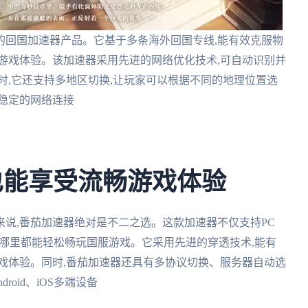
的回国加速器产品。它基于多条海外回国专线,能有效克服物
游戏体验。该加速器采用先进的网络优化技术,可自动识别并
时,它还支持多地区切换,让玩家可以根据不同的地理位置选
速稳定的网络连接
也能享受流畅游戏体验
说,番茄加速器绝对是不二之选。这款加速器不仅支持PC
家无论在哪里都能轻松畅玩国服游戏。它采用先进的穿透技术,能有
戏体验。同时,番茄加速器还具有多协议切换、服务器自动选
roid、iOS多端设备