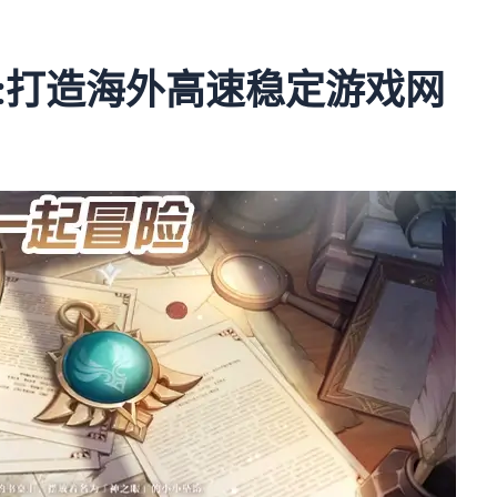
:打造海外高速稳定游戏网