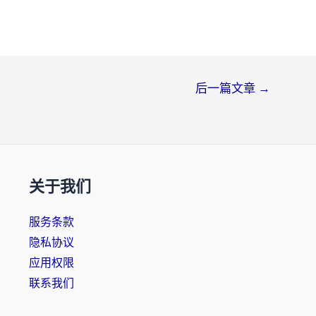
后一篇文章
→
关于我们
服务条款
隐私协议
应用权限
联系我们