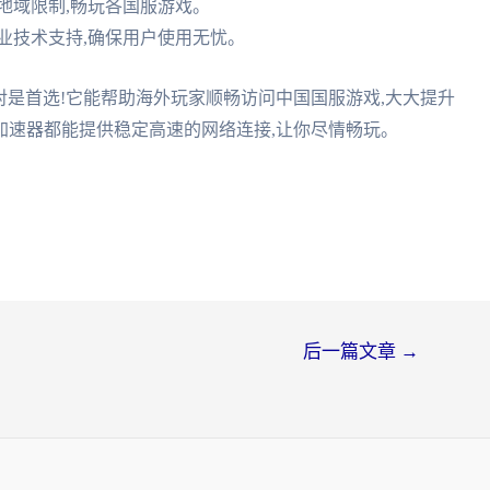
破地域限制,畅玩各国服游戏。
专业技术支持,确保用户使用无忧。
对是首选!它能帮助海外玩家顺畅访问中国国服游戏,大大提升
茄加速器都能提供稳定高速的网络连接,让你尽情畅玩。
后一篇文章
→