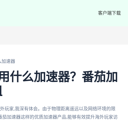
客户端下载
么加速器
车用什么加速器？番茄加
阻
外玩家,我深有体会。由于物理距离遥远以及网络环境的限
有番茄加速器这样的优质加速器产品,能够有效提升海外玩家访