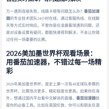
万一遇到连接失败、线路卡顿等问题怎么办？
番茄加速
器
的专业技术团队24小时在线，通过客服热线、在线聊
天等方式实时响应。不管你是在凌晨看球遇到问题，还
是对设备设置有疑问，都能快速得到解决，不会让你错
过任何一场重要的比赛。
2026美加墨世界杯观看场景：
用番茄加速器，不错过每一场精
彩
2026年美加墨世界杯，是史上第一次有48支球队参赛的
世界杯，比赛场次更多，精彩程度也更高。如果你在海
外，想通过国内平台看中文解说的直播，
番茄加速器
就
是你的必备工具。比如在英国伦敦，你可以和朋友在酒