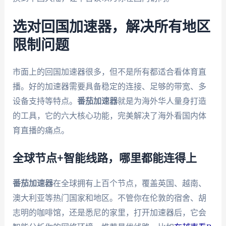
选对回国加速器，解决所有地区
限制问题
市面上的回国加速器很多，但不是所有都适合看体育直
播。好的加速器需要具备稳定的连接、足够的带宽、多
设备支持等特点。
番茄加速器
就是为海外华人量身打造
的工具，它的六大核心功能，完美解决了海外看国内体
育直播的痛点。
全球节点+智能线路，哪里都能连得上
番茄加速器
在全球拥有上百个节点，覆盖英国、越南、
澳大利亚等热门国家和地区。不管你在伦敦的宿舍、胡
志明的咖啡馆，还是悉尼的家里，打开加速器后，它会