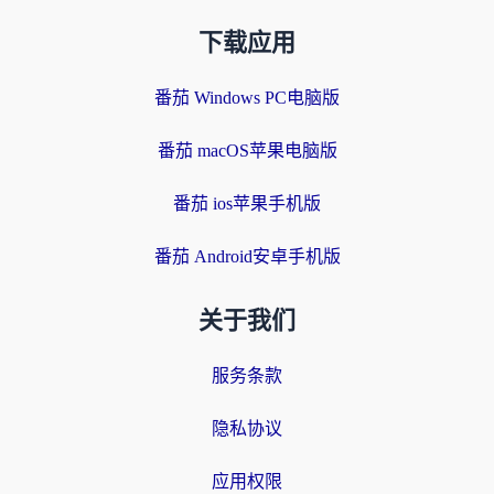
下载应用
番茄 Windows PC电脑版
番茄 macOS苹果电脑版
番茄 ios苹果手机版
番茄 Android安卓手机版
关于我们
服务条款
隐私协议
应用权限