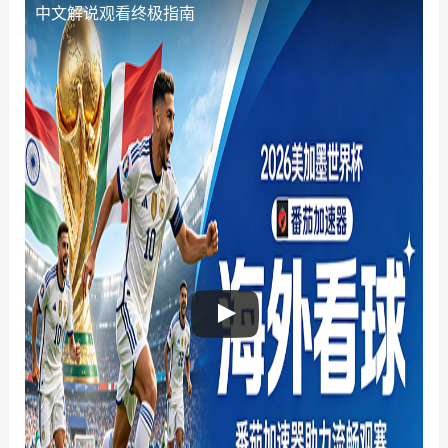
中文解说观看终极指南