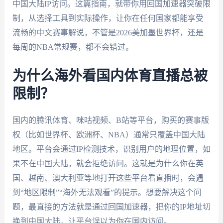
中国大陆IP访问。这篇指南，就带你用回国加速器突破限
制，从选择工具到实际操作，让你在任何国家都能享受
流畅的中文赛事解说，不管是2026美加墨世界杯，还是
每周的NBA常规赛，都不会错过。
为什么海外看国内体育直播总被
限制？
国内的腾讯体育、咪咕视频、B站等平台，购买的赛事版
权（比如世界杯、欧洲杯、NBA）通常只覆盖中国大陆
地区。平台会通过IP检测技术，识别用户的地理位置，如
果不在中国大陆，就会拒绝访问。这就是为什么你在英
国、越南、澳大利亚等地打开这些平台看直播时，会遇
到“地区限制”“海外无法观看”的提示。想要解决这个问
题，最直接的方法就是通过回国加速器，把你的IP地址切
换到中国大陆，让平台误以为你在国内访问。