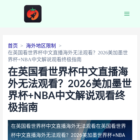
Main
Men
首页
海外地区限制
在英国看世界杯中文直播海外无法观看？2026美加墨世
界杯+NBA中文解说观看终极指南
在英国看世界杯中文直播海
外无法观看？2026美加墨世
界杯+NBA中文解说观看终
极指南
在英国看世界杯中文直播海外无法观看
在英国看世界
杯中文直播海外无法观看？2026美加墨世界杯+NBA