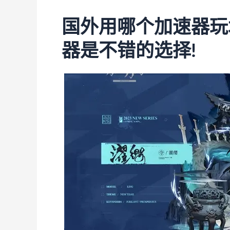
国外用哪个加速器玩
器是不错的选择!