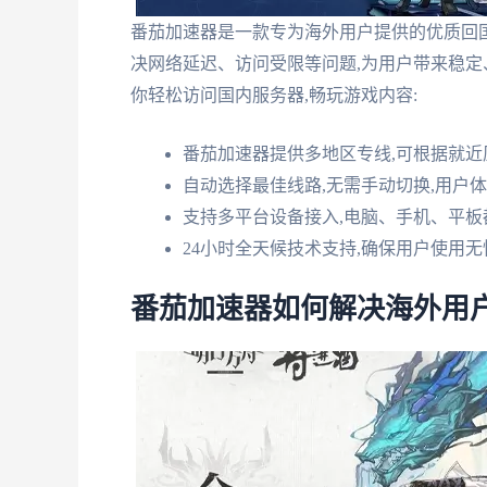
番茄加速器是一款专为海外用户提供的优质回
决网络延迟、访问受限等问题,为用户带来稳定
你轻松访问国内服务器,畅玩游戏内容:
番茄加速器提供多地区专线,可根据就近
自动选择最佳线路,无需手动切换,用户
支持多平台设备接入,电脑、手机、平板
24小时全天候技术支持,确保用户使用无
番茄加速器如何解决海外用