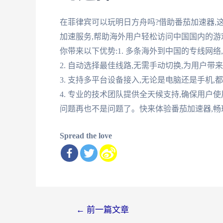
在菲律宾可以玩明日方舟吗?借助番茄加速器,
加速服务,帮助海外用户轻松访问中国国内的游
你带来以下优势:1. 多条海外到中国的专线网
2. 自动选择最佳线路,无需手动切换,为用户带
3. 支持多平台设备接入,无论是电脑还是手机
4. 专业的技术团队提供全天候支持,确保用户
问题再也不是问题了。快来体验番茄加速器,畅
Spread the love
文
←
前一篇文章