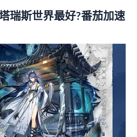
塔瑞斯世界最好?番茄加速