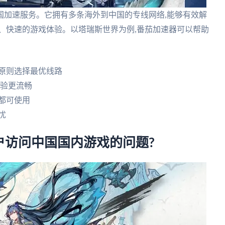
国加速服务。它拥有多条海外到中国的专线网络,能够有效解
、快速的游戏体验。以塔瑞斯世界为例,番茄加速器可以帮助
原则选择最优线路
体验更流畅
都可使用
忧
户访问中国国内游戏的问题?