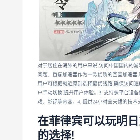
对于居住在海外的用户来说,访问中国国内的
问题。番茄加速器作为一款优质的回国加速器,可
用户可根据就近原则选择最优线路,确保访问速度
户手动切换,提升用户体验。3. 支持多平台设
戏、影视等内容。4. 提供24小时全天候的技
在菲律宾可以玩明日
的选择!