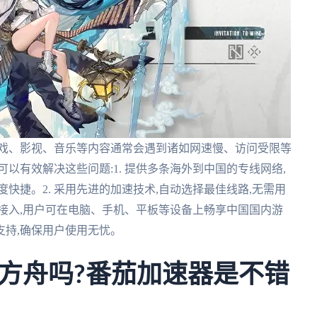
游戏、影视、音乐等内容通常会遇到诸如网速慢、访问受限等
以有效解决这些问题:1. 提供多条海外到中国的专线网络,
快捷。2. 采用先进的加速技术,自动选择最佳线路,无需用
备接入,用户可在电脑、手机、平板等设备上畅享中国国内游
术支持,确保用户使用无忧。
方舟吗?番茄加速器是不错