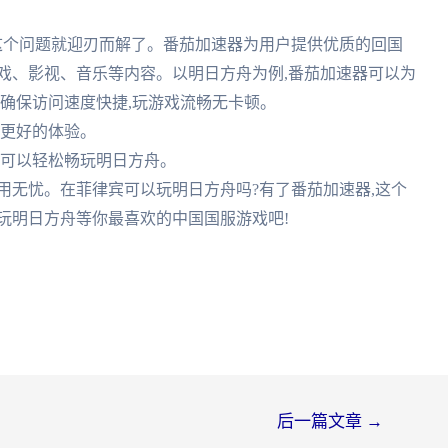
这个问题就迎刃而解了。番茄加速器为用户提供优质的回国
戏、影视、音乐等内容。以明日方舟为例,番茄加速器可以为
络,确保访问速度快捷,玩游戏流畅无卡顿。
来更好的体验。
,都可以轻松畅玩明日方舟。
使用无忧。在菲律宾可以玩明日方舟吗?有了番茄加速器,这个
玩明日方舟等你最喜欢的中国国服游戏吧!
后一篇文章
→