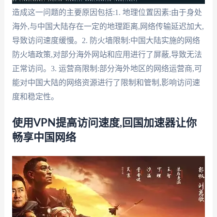
造成这一问题的主要原因包括:1. 地理位置因素:由于身处
海外,与中国大陆存在一定的地理距离,网络传输延迟加大,
导致访问速度缓慢。2. 防火墙限制:中国大陆实施的网络
防火墙政策,对部分海外网站和应用进行了屏蔽,导致无法
正常访问。3. 运营商限制:部分海外地区的网络运营商,可
能对中国大陆的网络资源进行了限制和管制,影响访问速
度和稳定性。
使用VPN提高访问速度,回国加速器让你
畅享中国网络