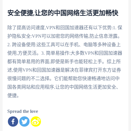
安全便捷,让您的中国网络生活更加畅快
除了提高访问速度,VPN和回国加速器还有以下优势:1. 保
护隐私安全:VPN可以加密您的网络传输,防止信息泄露。
2. 跨设备使用:这些工具可以在手机、电脑等多种设备上
使用,方便灵活。3. 简单易操作:大多数VPN和回国加速器
都有简单易用的界面,即使是新手也能轻松上手。综上所
述,使用VPN和回国加速器是解决在菲律宾打开东方证券
很慢问题的不二选择。它们能帮助您快速畅通地访问中
国各类网站和应用程序,让您的中国网络生活更加安全、
便捷。
Spread the love