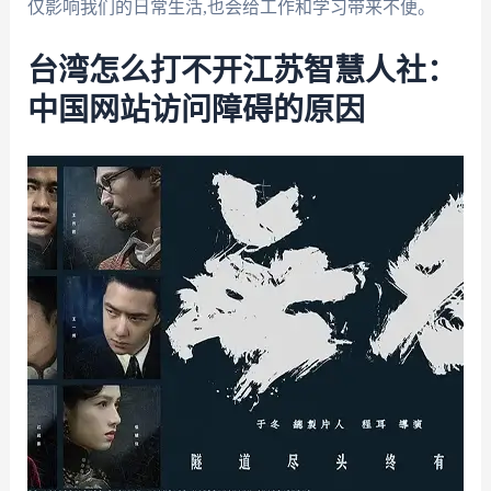
仅影响我们的日常生活,也会给工作和学习带来不便。
台湾怎么打不开江苏智慧人社：
中国网站访问障碍的原因