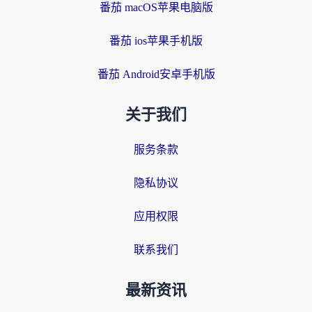
番茄 macOS苹果电脑版
番茄 ios苹果手机版
番茄 Android安卓手机版
关于我们
服务条款
隐私协议
应用权限
联系我们
最新资讯