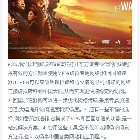
那么,我们如何解决在菲律宾打开东方证券很慢的问题呢?
最有效的方法就是使用VPN(虚拟专用网络)和回国加速
器:1. VPN可以突破地理位置和防火墙的限制,将您的网络
连接虚拟转移到中国大陆,从而实现更快速稳定的访问。
2. 回国加速器则可以进一步优化网络传输,采用专属加速
通道,大幅提升访问速度和流畅度。3. 还有一些不错的选
择,例如番茄加速器,它集成了VPN和回国加速的功能,是一
站式解决方案。4. 使用这些工具,您不仅可以顺畅访问东
方证券,也可以畅享中国各类网站和应用程序。