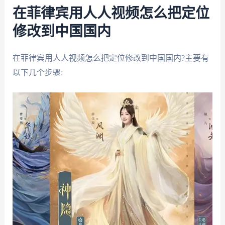
在菲律宾用人人视频怎么把定位
修改到中国国内
在菲律宾用人人视频怎么把定位修改到中国国内?主要有
以下几个步骤: