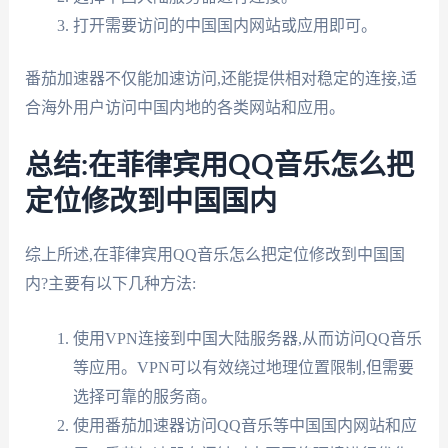
打开需要访问的中国国内网站或应用即可。
番茄加速器不仅能加速访问,还能提供相对稳定的连接,适
合海外用户访问中国内地的各类网站和应用。
总结:在菲律宾用QQ音乐怎么把
定位修改到中国国内
综上所述,在菲律宾用QQ音乐怎么把定位修改到中国国
内?主要有以下几种方法:
使用VPN连接到中国大陆服务器,从而访问QQ音乐
等应用。VPN可以有效绕过地理位置限制,但需要
选择可靠的服务商。
使用番茄加速器访问QQ音乐等中国国内网站和应