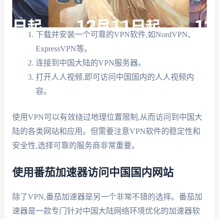
下载并安装一个可靠的VPN软件,如NordVPN、
ExpressVPN等。
连接到中国大陆的VPN服务器。
打开人人视频,即可访问中国国内的人人视频内
容。
使用VPN可以有效绕过地理位置限制,从而访问到中国大
陆的各类网站和应用。但需要注意VPN软件的稳定性和
安全性,选择可靠的服务商非常重要。
使用番茄加速器访问中国国内网站
除了VPN,番茄加速器是另一个非常不错的选择。番茄加
速器是一款专门针对中国大陆网络环境优化的加速器软