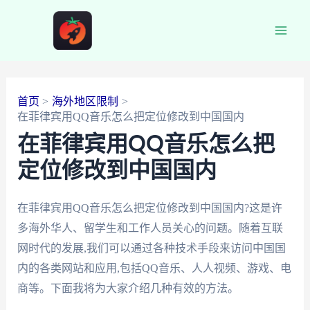
跳
至
Main
内
容
Men
首页
海外地区限制
在菲律宾用QQ音乐怎么把定位修改到中国国内
在菲律宾用QQ音乐怎么把
定位修改到中国国内
在菲律宾用QQ音乐怎么把定位修改到中国国内?这是许
多海外华人、留学生和工作人员关心的问题。随着互联
网时代的发展,我们可以通过各种技术手段来访问中国国
内的各类网站和应用,包括QQ音乐、人人视频、游戏、电
商等。下面我将为大家介绍几种有效的方法。