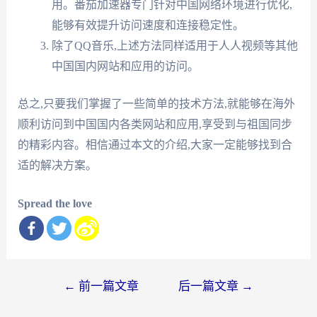
用。番茄加速器专门针对中国网络环境进行优化,
能够有效提升访问速度和连接稳定性。
除了QQ音乐,上述方法同样适用于人人视频等其他
中国国内网站和应用的访问。
总之,只要我们掌握了一些简单的技术方法,就能够在海外
顺利访问到中国国内各类网站和应用,享受到与祖国同步
的精彩内容。相信通过本文的介绍,大家一定能够找到合
适的解决方案。
Spread the love
文
←
前一篇文章
后一篇文章
→
章