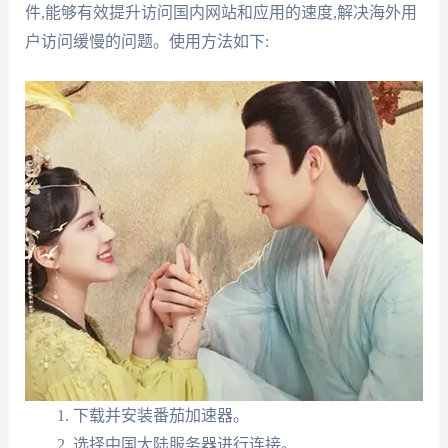
件,能够有效提升访问国内网站和应用的速度,解决海外用
户访问缓慢的问题。使用方法如下:
下载并安装番茄加速器。
选择中国大陆服务器进行连接。