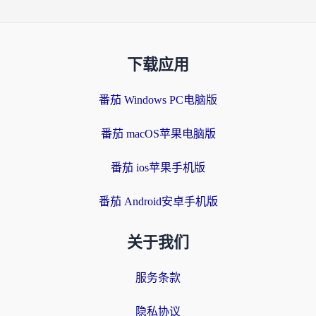
下载应用
番茄 Windows PC电脑版
番茄 macOS苹果电脑版
番茄 ios苹果手机版
番茄 Android安卓手机版
关于我们
服务条款
隐私协议