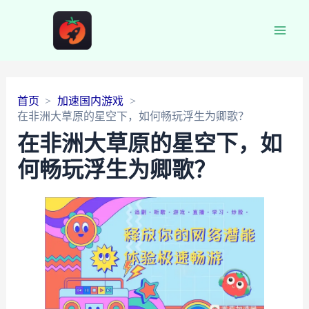
Main
Men
首页
加速国内游戏
在非洲大草原的星空下，如何畅玩浮生为卿歌？
在非洲大草原的星空下，如
何畅玩浮生为卿歌？