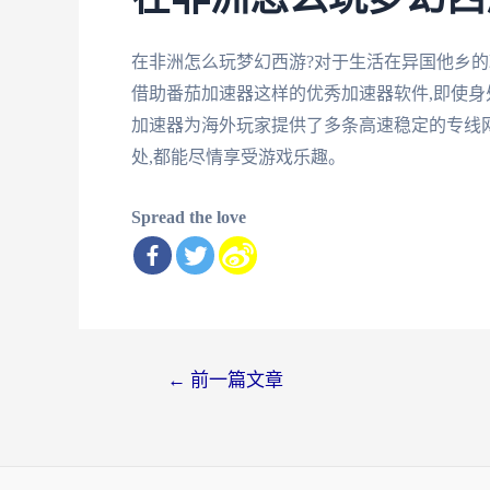
在非洲怎么玩梦幻西游?对于生活在异国他乡的
借助番茄加速器这样的优秀加速器软件,即使身
加速器为海外玩家提供了多条高速稳定的专线网
处,都能尽情享受游戏乐趣。
Spread the love
文
←
前一篇文章
章
导
航