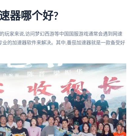
速器哪个好?
的玩家来说,访问梦幻西游等中国国服游戏通常会遇到网速
专业的加速器软件来解决。其中,番茄加速器就是一款备受好