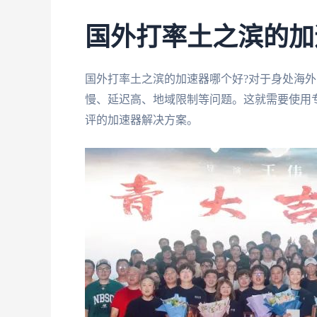
国外打率土之滨的加
国外打率土之滨的加速器哪个好?对于身处海外
慢、延迟高、地域限制等问题。这就需要使用
评的加速器解决方案。