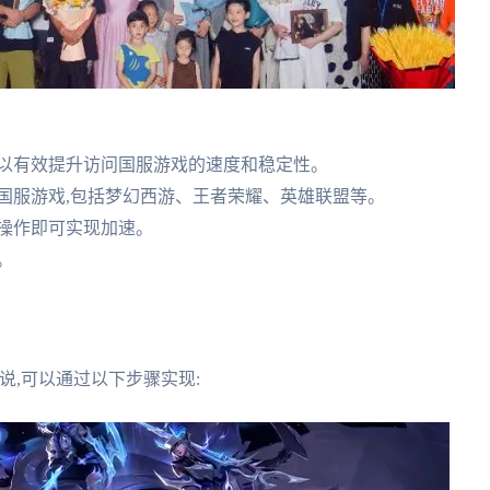
可以有效提升访问国服游戏的速度和稳定性。
国服游戏,包括梦幻西游、王者荣耀、英雄联盟等。
操作即可实现加速。
。
说,可以通过以下步骤实现: