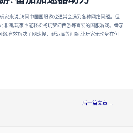
玩家来说,访问中国国服游戏通常会遇到各种网络问题。但
处非洲,玩家也能轻松畅玩梦幻西游等喜爱的国服游戏。番茄
络,有效解决了网速慢、延迟高等问题,让玩家无论身在何
后一篇文章
→