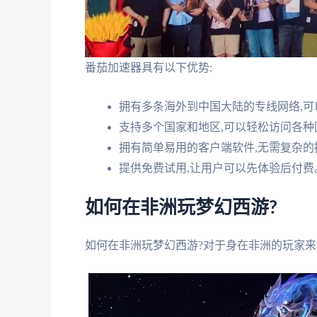
番茄加速器具有以下优势:
拥有多条海外到中国大陆的专线网络,
支持多个国家和地区,可以轻松访问各种
拥有简单易用的客户端软件,无需复杂的
提供免费试用,让用户可以先体验后付费
如何在非洲玩梦幻西游?
如何在非洲玩梦幻西游?对于身在非洲的玩家来