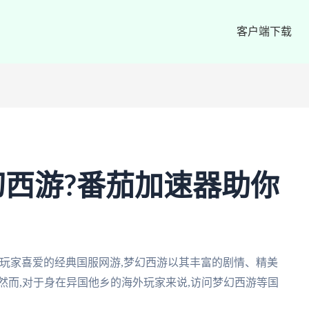
客户端下载
西游?番茄加速器助你
玩家喜爱的经典国服网游,梦幻西游以其丰富的剧情、精美
然而,对于身在异国他乡的海外玩家来说,访问梦幻西游等国