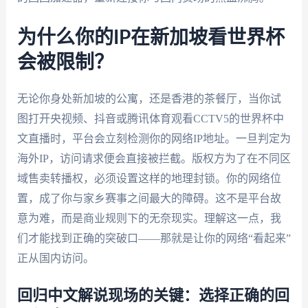
为什么你的IP在新加坡看世界杯
会被限制？
无论你身处新加坡的公寓，还是香港的茶餐厅，当你试
图打开央视频、抖音或腾讯体育观看CCTV5的世界杯中
文直播时，平台会立刻检测你的网络IP地址。一旦判定为
海外IP，访问请求便会直接被拦截。版权方为了在不同区
域售卖转播权，必须设置这样的地理封锁。你的网络位
置，成了你与家乡赛事之间最大的障碍。这不是平台故
意为难，而是商业规则下的无奈现实。理解这一点，我
们才能找到正确的突破口——那就是让你的网络“看起来”
正从国内访问。
回归中文解说现场的关键：选择正确的回