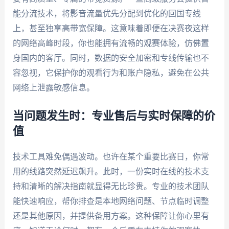
能分流技术，将影音流量优先分配到优化的回国专线
上，甚至独享高带宽保障。这意味着即便在决赛夜这样
的网络高峰时段，你也能拥有流畅的观赛体验，仿佛置
身国内的客厅。同时，数据的安全加密和专线传输也不
容忽视，它保护你的观看行为和账户隐私，避免在公共
网络上泄露敏感信息。
当问题发生时：专业售后与实时保障的价
值
技术工具难免偶遇波动。也许在某个重要比赛日，你常
用的线路突然延迟飙升。此时，一份实时在线的技术支
持和清晰的解决指南就显得无比珍贵。专业的技术团队
能快速响应，帮你排查是本地网络问题、节点临时调整
还是其他原因，并提供备用方案。这种保障让你心里有