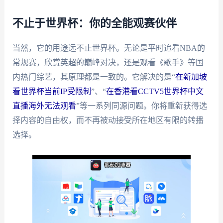
不止于世界杯：你的全能观赛伙伴
当然，它的用途远不止世界杯。无论是平时追看NBA的
常规赛，欣赏英超的巅峰对决，还是观看《歌手》等国
内热门综艺，其原理都是一致的。它解决的是“
在新加坡
看世界杯当前IP受限制
”、“
在香港看CCTV5世界杯中文
直播海外无法观看
”等一系列同源问题。你将重新获得选
择内容的自由权，而不再被动接受所在地区有限的转播
选择。