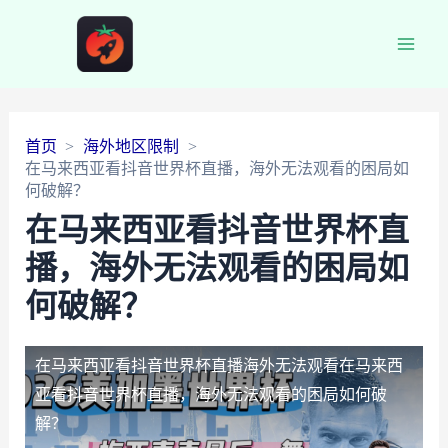
Main
Men
首页
海外地区限制
在马来西亚看抖音世界杯直播，海外无法观看的困局如
何破解？
在马来西亚看抖音世界杯直
播，海外无法观看的困局如
何破解？
在马来西亚看抖音世界杯直播海外无法观看
在马来西
亚看抖音世界杯直播，海外无法观看的困局如何破
解？