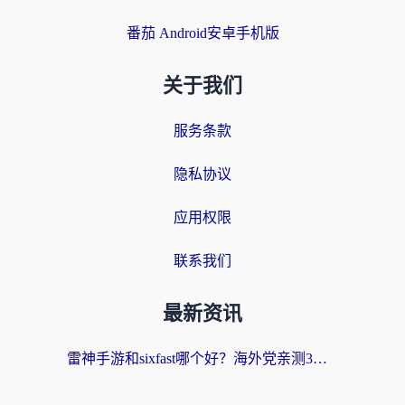
番茄 Android安卓手机版
关于我们
服务条款
隐私协议
应用权限
联系我们
最新资讯
雷神手游和sixfast哪个好？海外党亲测3款回国加速器，教你选对不踩坑