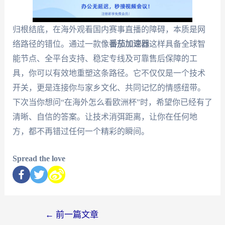
归根结底，在海外观看国内赛事直播的障碍，本质是网
络路径的错位。通过一款像
番茄加速器
这样具备全球智
能节点、全平台支持、稳定专线及可靠售后保障的工
具，你可以有效地重塑这条路径。它不仅仅是一个技术
开关，更是连接你与家乡文化、共同记忆的情感纽带。
下次当你想问“在海外怎么看欧洲杯”时，希望你已经有了
清晰、自信的答案。让技术消弭距离，让你在任何地
方，都不再错过任何一个精彩的瞬间。
Spread the love
←
前一篇文章