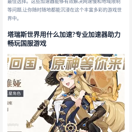
最佳选择。这些加速器能够有效解决网速慢和地域限制
等问题,让你随时随地都能沉浸在这个丰富多彩的游戏世
界中。
塔瑞斯世界用什么加速?专业加速器助力
畅玩国服游戏