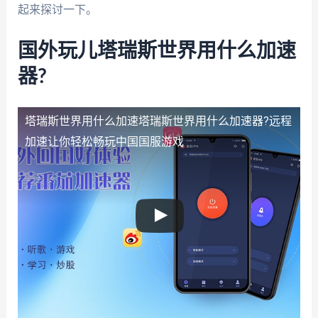
起来探讨一下。
国外玩儿塔瑞斯世界用什么加速
器?
塔瑞斯世界用什么加速
塔瑞斯世界用什么加速器?远程
加速让你轻松畅玩中国国服游戏