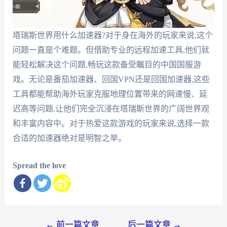
塔瑞斯世界用什么加速器?对于身在海外的玩家来说,这个
问题一直是个难题。但借助专业的远程加速工具,他们就
能轻松解决这个问题,畅玩这款备受瞩目的中国国服游
戏。无论是番茄加速器、回国VPN还是回国加速器,这些
工具都能帮助海外玩家克服地理位置带来的网速慢、延
迟高等问题,让他们完全沉浸在塔瑞斯世界的广阔世界观
和丰富内容中。对于热爱这款游戏的玩家来说,选择一款
合适的加速器绝对是明智之举。
Spread the love
文
←
前一篇文章
后一篇文章
→