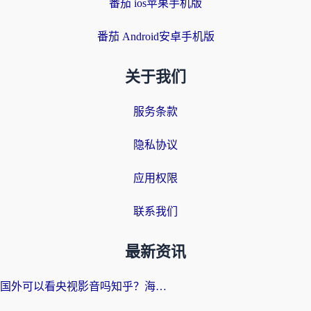
番茄 ios苹果手机版
番茄 Android安卓手机版
关于我们
服务条款
隐私协议
应用权限
联系我们
最新资讯
国外可以看央视影音吗知乎？海外党亲测有效的回国加速方案